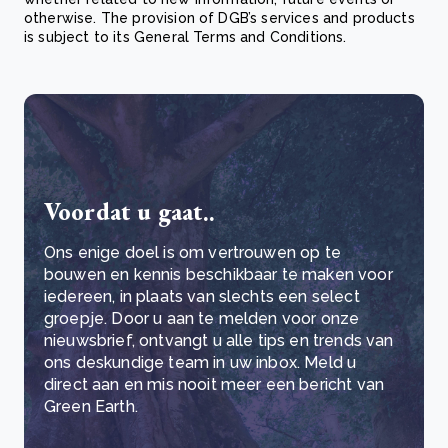
otherwise. The provision of DGB’s services and products
is subject to its General Terms and Conditions.
Voordat u gaat..
Ons enige doel is om vertrouwen op te
bouwen en kennis beschikbaar te maken voor
iedereen, in plaats van slechts een select
groepje. Door u aan te melden voor onze
nieuwsbrief, ontvangt u alle tips en trends van
ons deskundige team in uw inbox. Meld u
direct aan en mis nooit meer een bericht van
Green Earth.