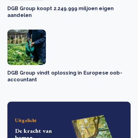
DGB Group koopt 2.249.999 miljoen eigen
aandelen
DGB Group vindt oplossing in Europese oob-
accountant
Uitgelicht
De kracht van
bomen