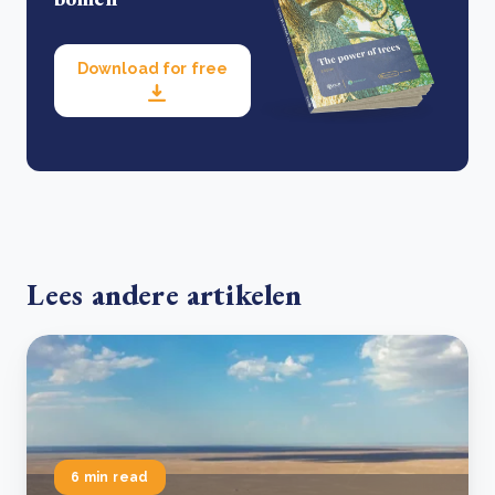
Download for free
Lees andere artikelen
6 min read