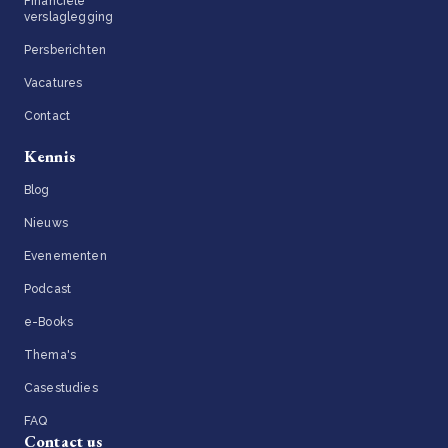
Financiële
verslaglegging
Persberichten
Vacatures
Contact
Kennis
Blog
Nieuws
Evenementen
Podcast
e-Books
Thema's
Casestudies
FAQ
Contact us