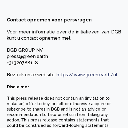
Contact opnemen voor persvragen
Voor meer informatie over de initiatieven van DGB
kunt u contact opnemen met:
DGB GROUP NV
press@green.earth
+31320788118
Bezoek onze website:
https://www.green.earth/nl
Disclaimer
This press release does not contain an (invitation to
make an) offer to buy or sell or otherwise acquire or
subscribe to shares in DGB and is not an advice or
recommendation to take or refrain from taking any
action. This press release contains statements that
could be construed as forward-looking statements,