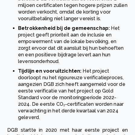
miljoen certificaten tegen hogere prijzen zullen
worden verkocht, omdat de korting voor
vooruitbetaling niet langer vereist is.
Betrokkenheid bij de gemeenschap:
Het
project geeft prioriteit aan de inclusie en
empowerment van de lokale bevolking, en
zorgt ervoor dat dit aansluit bij hun behoeften
en een positieve bijdrage levert aan hun
levensonderhoud.
Tijdlijn en vooruitzichten:
Het project
doorloopt nu het rigoureuze verificatieproces,
aangezien DGB zich heeft aangemeld voor de
eerste verificatie van het project op Gold
Standard voor de monitoringperiode 2022-
2024. De eerste CO₂-certificaten worden naar
verwachting in het derde kwartaal van 2024
geleverd.
DGB startte in 2020 met haar eerste project en