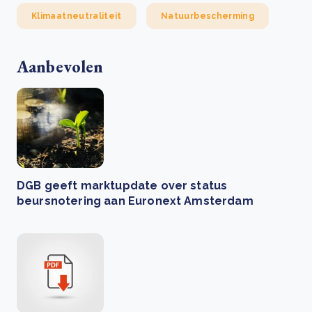
Klimaatneutraliteit
Natuurbescherming
Aanbevolen
DGB geeft marktupdate over status
beursnotering aan Euronext Amsterdam