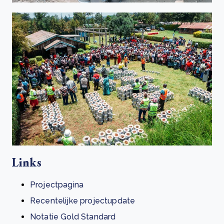
Links
Projectpagina
Recentelijke projectupdate
Notatie Gold Standard