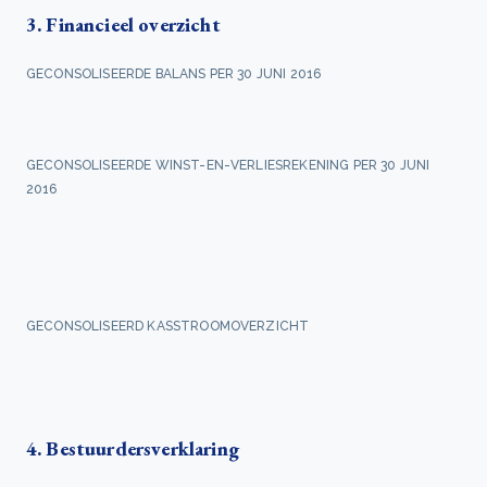
3. Financieel overzicht
GECONSOLISEERDE BALANS PER 30 JUNI 2016
GECONSOLISEERDE WINST-EN-VERLIESREKENING PER 30 JUNI
2016
GECONSOLISEERD KASSTROOMOVERZICHT
4. Bestuurdersverklaring