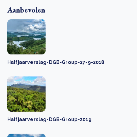
Aanbevolen
Halfjaarverslag-DGB-Group-27-9-2018
Halfjaarverslag-DGB-Group-2019