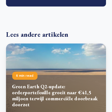
Lees andere artikelen
6 min read
Green Earth Q2-update:
orderportefeuille groeit naar €41,5
miljoen terwijl commerciële doorbraak
doorzet