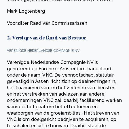
Mark Logtenberg
Voorzitter Raad van Commissarissen
2. Verslag van de Raad van Bestuur
VERENIGDE NEDERLANDSE COMPAGNIE NV
Verenigde Nederlandse Compagnie NV is
genoteerd op Euronext Amsterdam, handelend
onder de naam VNC. De vennootschap, statutair
gevestigd in Assen, richt zich op deelnemingen in,
het financieren van en het verlenen van diensten
en het verstrekken van adviezen aan andere
ondernemingen. VNC zal daarbij faciliterend werken
wanneer het gaat om het effectueren en
waarborgen van de groeiambities. Het streven van
VNC is om doelgericht bedrijven te acquireren, op
te schalen en uit te bouwen. Daarbij staat de