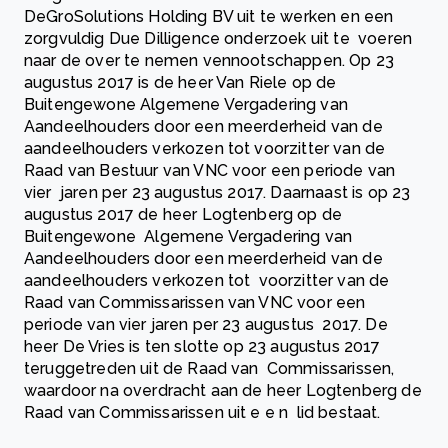
DeGroSolutions Holding BV uit te werken en een
zorgvuldig Due Dilligence onderzoek uit te voeren
naar de over te nemen vennootschappen. Op 23
augustus 2017 is de heer Van Riele op de
Buitengewone Algemene Vergadering van
Aandeelhouders door een meerderheid van de
aandeelhouders verkozen tot voorzitter van de
Raad van Bestuur van VNC voor een periode van
vier jaren per 23 augustus 2017. Daarnaast is op 23
augustus 2017 de heer Logtenberg op de
Buitengewone Algemene Vergadering van
Aandeelhouders door een meerderheid van de
aandeelhouders verkozen tot voorzitter van de
Raad van Commissarissen van VNC voor een
periode van vier jaren per 23 augustus 2017. De
heer De Vries is ten slotte op 23 augustus 2017
teruggetreden uit de Raad van Commissarissen,
waardoor na overdracht aan de heer Logtenberg de
Raad van Commissarissen uit e e n lid bestaat.