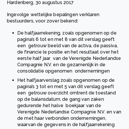
Hardenberg, 30 augustus 2017
Ingevolge wettelijke bepalingen verklaren
bestuurders, voor zover bekend:
De halfjaarrekening, zoals opgenomen op de
pagina’s 6 tot en met 8 van dit verslag geeft
een getrouw beeld van de activa, de passiva,
de financie le positie en het resultaat over het
eerste half jaar van de Verenigde Nederlandse
Compagnie N.V. en de gezamenlijk in de
consolidatie opgenomen ondernemingen
Het halfjaarverslag zoals opgenomen op de
pagina’s 3 tot en met 5 van dit verslag geeft
een getrouw overzicht omtrent de toestand
op de balansdatum, de gang van zaken
gedurende het halve boekjaar van de
Verenigde Nederlandse Compagnie N.V. en van
de met haar verbonden ondernemingen,
waarvan de gegevens in de halfjaarrekening