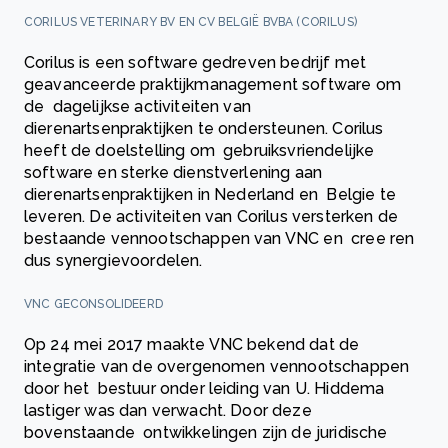
CORILUS VETERINARY BV EN CV BELGIË BVBA (CORILUS)
Corilus is een software gedreven bedrijf met
geavanceerde praktijkmanagement software om
de dagelijkse activiteiten van
dierenartsenpraktijken te ondersteunen. Corilus
heeft de doelstelling om gebruiksvriendelijke
software en sterke dienstverlening aan
dierenartsenpraktijken in Nederland en Belgie te
leveren. De activiteiten van Corilus versterken de
bestaande vennootschappen van VNC en cree ren
dus synergievoordelen.
VNC GECONSOLIDEERD
Op 24 mei 2017 maakte VNC bekend dat de
integratie van de overgenomen vennootschappen
door het bestuur onder leiding van U. Hiddema
lastiger was dan verwacht. Door deze
bovenstaande ontwikkelingen zijn de juridische