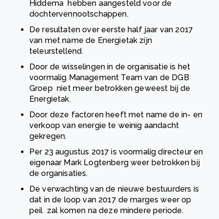
Hiddema hebben aangesteld voor de
dochtervennootschappen.
De resultaten over eerste half jaar van 2017
van met name de Energietak zijn
teleurstellend.
Door de wisselingen in de organisatie is het
voormalig Management Team van de DGB
Groep niet meer betrokken geweest bij de
Energietak.
Door deze factoren heeft met name de in- en
verkoop van energie te weinig aandacht
gekregen.
Per 23 augustus 2017 is voormalig directeur en
eigenaar Mark Logtenberg weer betrokken bij
de organisaties.
De verwachting van de nieuwe bestuurders is
dat in de loop van 2017 de marges weer op
peil zal komen na deze mindere periode.