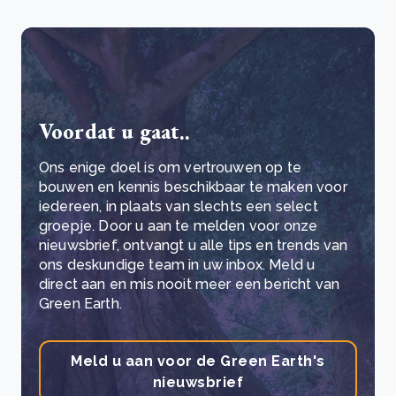
Voordat u gaat..
Ons enige doel is om vertrouwen op te
bouwen en kennis beschikbaar te maken voor
iedereen, in plaats van slechts een select
groepje. Door u aan te melden voor onze
nieuwsbrief, ontvangt u alle tips en trends van
ons deskundige team in uw inbox. Meld u
direct aan en mis nooit meer een bericht van
Green Earth.
Meld u aan voor de Green Earth's
nieuwsbrief