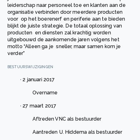
leiderschap naar personeel toe en klanten aan de
organisatie verbinden door meerdere producten
voor op het boerenerf en periferie aan te bieden
blijkt de juiste strategie. De totaal oplossing van
producten en diensten zal krachtig worden
uitgebouwd de aankomende jaren volgens het
motto “Alleen ga je sneller, maar samen kom je
verder”
BESTUURSWIJZIGINGEN
∙ 2 januari 2017
Overname
∙ 27 maart 2017
Aftreden VNC als bestuurder
Aantreden U. Hiddema als bestuurder