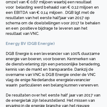
omzet van € 0,67 miljoen waarbij een resultaat
voor belasting werd behaald van € 0,12 miljoen en
een EBITDA van € 0,14 miljoen . DGB ligt met de
resultaten van het eerste halfjaar van 2017 op
schema om de doelstellingen voor 2017 te behalen
en een positieve bijdrage te leveren aan het
resultaat van VNC.
Energy BV (DGB Energie)
DGB Energie is een leverancier van 100% duurzame
energie van boeren, voor boeren. Kenmerken van
de dienstverlening zijn een persoonlijke benadering,
kennis van de markt en transparantie. Dankzij de
overname van VNC is DGB Energie onder de VNC
vlag de enige Nederlandse energieleverancier
waarin particulieren een belang kunnen verwerven.
De resultaten over het eerste half jaar van 2017 van
de energietak zijn teleurstellend. Het missen van
ervaring in de energie branche van het nieuwe