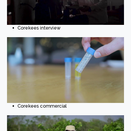
Corekees interview
Corekees commercial