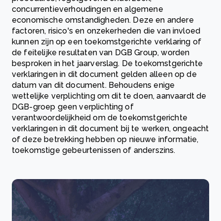
concurrentieverhoudingen en algemene
economische omstandigheden. Deze en andere
factoren, risico's en onzekerheden die van invloed
kunnen zijn op een toekomstgerichte verklaring of
de feitelijke resultaten van DGB Group, worden
besproken in het jaarverslag. De toekomstgerichte
verklaringen in dit document gelden alleen op de
datum van dit document. Behoudens enige
wettelijke verplichting om dit te doen, aanvaardt de
DGB-groep geen verplichting of
verantwoordelijkheid om de toekomstgerichte
verklaringen in dit document bij te werken, ongeacht
of deze betrekking hebben op nieuwe informatie,
toekomstige gebeurtenissen of anderszins.