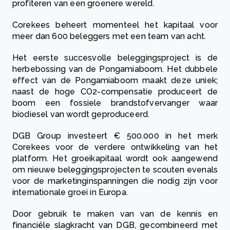
profiteren van een groenere wereld.
Corekees beheert momenteel het kapitaal voor
meer dan 600 beleggers met een team van acht.
Het eerste succesvolle beleggingsproject is de
herbebossing van de Pongamiaboom. Het dubbele
effect van de Pongamiaboom maakt deze uniek;
naast de hoge CO2-compensatie produceert de
boom een ​​fossiele brandstofvervanger waar
biodiesel van wordt geproduceerd.
DGB Group investeert € 500.000 in het merk
Corekees voor de verdere ontwikkeling van het
platform. Het groeikapitaal wordt ook aangewend
om nieuwe beleggingsprojecten te scouten evenals
voor de marketinginspanningen die nodig zijn voor
internationale groei in Europa.
Door gebruik te maken van van de kennis en
financiële slagkracht van DGB, gecombineerd met