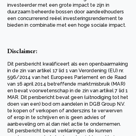
investeerder met een grote impact te zijn in
duurzaam beheerde bossen door aandeelhouders
een concurrerend reëel investeringsrendement te
bieden in combinatie met een hoge sociale impact.
Disclaimer:
Dit persbericht kwalificeert als een openbaarmaking
in de zin van artikel 17 lid 1 van Verordening (EU) nr.
596/2014 van het Europees Parlement en de Raad
van 16 april 2014 betreffende marktmisbruik (MAR)
en bevat voorwetenschap in de zin van artikel 7 lid 1
MAR. Dit persbericht bevat geen (uitnodiging tot het
doen van een) bod om aandelen in DGB Group N.V.
te kopen of verkopen of anderszins te verwerven
of erop in te schrijven en is geen advies of
aanbeveling om al dan niet actie te ondernemen.
Dit persbericht bevat verklaringen die kunnen