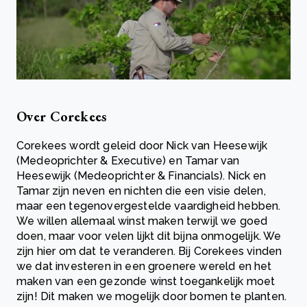
Over Corekees
Corekees wordt geleid door Nick van Heesewijk
(Medeoprichter & Executive) en Tamar van
Heesewijk (Medeoprichter & Financials). Nick en
Tamar zijn neven en nichten die een visie delen,
maar een tegenovergestelde vaardigheid hebben.
We willen allemaal winst maken terwijl we goed
doen, maar voor velen lijkt dit bijna onmogelijk. We
zijn hier om dat te veranderen. Bij Corekees vinden
we dat investeren in een groenere wereld en het
maken van een gezonde winst toegankelijk moet
zijn! Dit maken we mogelijk door bomen te planten.