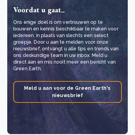
Voordat u gaat..
Ons enige doel is om vertrouwen op te
bouwen en kennis beschikbaar te maken voor
iedereen, in plaats van slechts een select
groepje. Door u aan te melden voor onze
nieuwsbrief, ontvangt u alle tips en trends van
ons deskundige team in uw inbox. Meld u
direct aan en mis nooit meer een bericht van
Green Earth.
Meld u aan voor de Green Earth's
nieuwsbrief