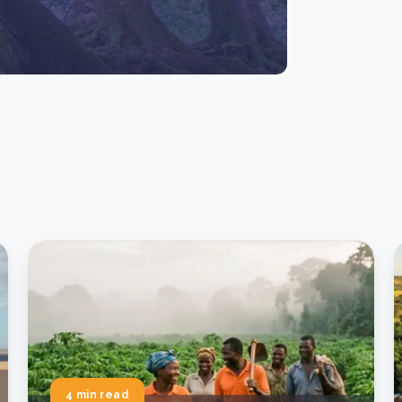
4 min read