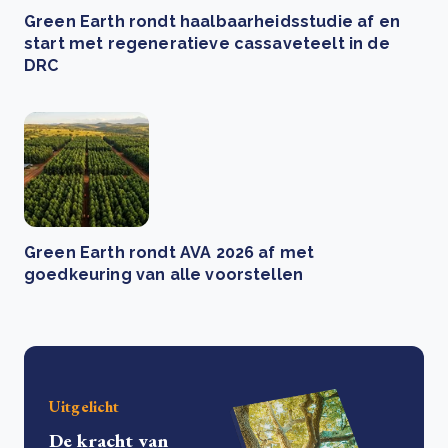
Green Earth rondt haalbaarheidsstudie af en
start met regeneratieve cassaveteelt in de
DRC
Green Earth rondt AVA 2026 af met
goedkeuring van alle voorstellen
Uitgelicht
De kracht van