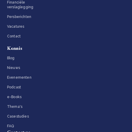
Financiële
verslaglegging
Persberichten
Vacatures
Contact
Kennis
Blog
Nieuws
Evenementen
Podcast
e-Books
Thema's
Casestudies
FAQ