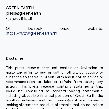
GREEN EARTH
press@green.earth
+31320788118
Of bezoek onze website:
https://www.green.earth/nl
Disclaimer
This press release does not contain an (invitation to
make an) offer to buy or sell or otherwise acquire or
subscribe to shares in Green Earth and is not an advice or
recommendation to take or refrain from taking any
action. This press release contains statements that
could be construed as forward-looking statements,
including about the financial position of Green Earth, the
results it achieved and the business(es) it runs. Forward-
looking statements are all statements that do not relate