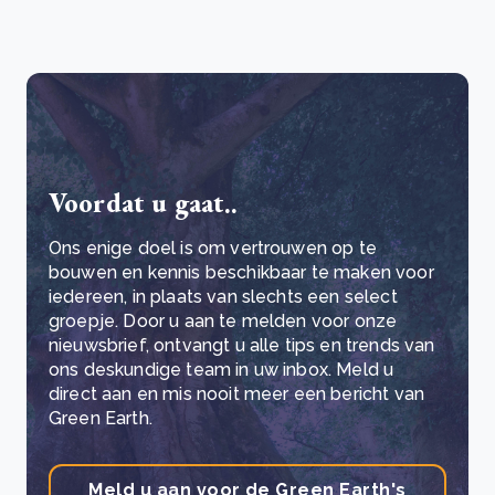
Voordat u gaat..
Ons enige doel is om vertrouwen op te
bouwen en kennis beschikbaar te maken voor
iedereen, in plaats van slechts een select
groepje. Door u aan te melden voor onze
nieuwsbrief, ontvangt u alle tips en trends van
ons deskundige team in uw inbox. Meld u
direct aan en mis nooit meer een bericht van
Green Earth.
Meld u aan voor de Green Earth's