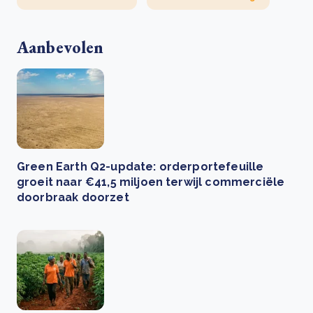
Aanbevolen
Green Earth Q2-update: orderportefeuille
groeit naar €41,5 miljoen terwijl commerciële
doorbraak doorzet