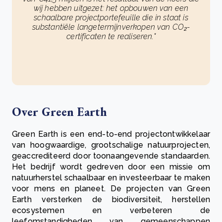
wij hebben uitgezet: het opbouwen van een
schaalbare projectportefeuille die in staat is
substantiële langetermijnverkopen van CO₂-
certificaten te realiseren."
Over Green Earth
Green Earth is een end-to-end projectontwikkelaar
van hoogwaardige, grootschalige natuurprojecten,
geaccrediteerd door toonaangevende standaarden.
Het bedrijf wordt gedreven door een missie om
natuurherstel schaalbaar en investeerbaar te maken
voor mens en planeet. De projecten van Green
Earth versterken de biodiversiteit, herstellen
ecosystemen en verbeteren de
leefomstandigheden van gemeenschappen