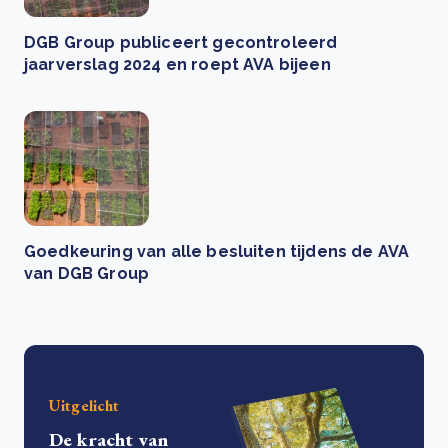
DGB Group publiceert gecontroleerd
jaarverslag 2024 en roept AVA bijeen
Goedkeuring van alle besluiten tijdens de AVA
van DGB Group
Uitgelicht
De kracht van