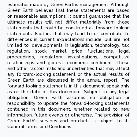
estimates made by Green Earth’s management. Although
Green Earth believes that these statements are based
on reasonable assumptions, it cannot guarantee that the
ultimate results will not differ materially from those
statements that could be construed as forward-looking
statements. Factors that may lead to or contribute to
differences in current expectations include, but are not
limited to: developments in legislation, technology, tax,
regulation, stock market price fluctuations, legal
proceedings, regulatory investigations, competitive
relationships and general economic conditions. These
and other factors, risks and uncertainties that may affect
any forward-looking statement or the actual results of
Green Earth are discussed in the annual report. The
forward-looking statements in this document speak only
as of the date of this document. Subject to any legal
obligation, Green Earth assumes no obligation or
responsibility to update the forward-looking statements
contained in this document, whether related to new
information, future events or otherwise. The provision of
Green Earth’s services and products is subject to its
General Terms and Conditions.