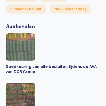
Klimaatneutraliteit
Natuurbescherming
Aanbevolen
Goedkeuring van alle besluiten tijdens de AVA
van DGB Group