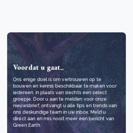
Voordat u gaat..
Ons enige doel is om vertrouwen op te
bouwen en kennis beschikbaar te maken voor
iedereen, in plaats van slechts een select
groepje. Door u aan te melden voor onze
nieuwsbrief, ontvangt u alle tips en trends van
ons deskundige team in uw inbox. Meld u
direct aan en mis nooit meer een bericht van
Green Earth.