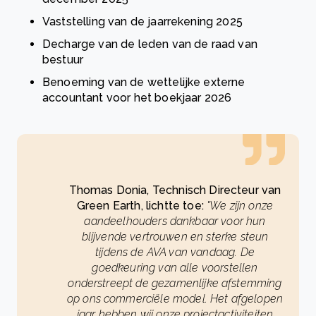
Vaststelling van de jaarrekening 2025
Decharge van de leden van de raad van
bestuur
Benoeming van de wettelijke externe
accountant voor het boekjaar 2026
Thomas Donia, Technisch Directeur van
Green Earth, lichtte toe:
"We zijn onze
aandeelhouders dankbaar voor hun
blijvende vertrouwen en sterke steun
tijdens de AVA van vandaag. De
goedkeuring van alle voorstellen
onderstreept de gezamenlijke afstemming
op ons commerciële model. Het afgelopen
jaar hebben wij onze projectactiviteiten