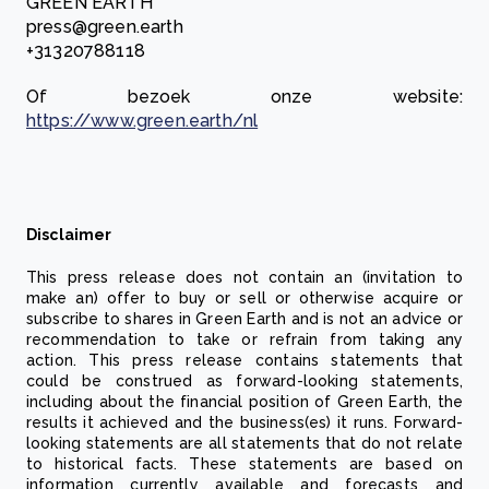
GREEN EARTH
press@green.earth
+31320788118
Of bezoek onze website:
https://www.green.earth/nl
Disclaimer
This press release does not contain an (invitation to
make an) offer to buy or sell or otherwise acquire or
subscribe to shares in Green Earth and is not an advice or
recommendation to take or refrain from taking any
action. This press release contains statements that
could be construed as forward-looking statements,
including about the financial position of Green Earth, the
results it achieved and the business(es) it runs. Forward-
looking statements are all statements that do not relate
to historical facts. These statements are based on
information currently available and forecasts and