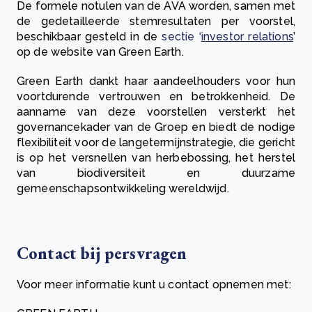
De formele notulen van de AVA worden, samen met
de gedetailleerde stemresultaten per voorstel,
beschikbaar gesteld in de
sectie ‘
investor relations
’
op de website van Green Earth.
Green Earth dankt haar aandeelhouders voor hun
voortdurende vertrouwen en betrokkenheid. De
aanname van deze voorstellen versterkt het
governancekader van de Groep en biedt de nodige
flexibiliteit voor de langetermijnstrategie, die gericht
is op het versnellen van herbebossing, het herstel
van biodiversiteit en duurzame
gemeenschapsontwikkeling wereldwijd.
Contact bij persvragen
Voor meer informatie kunt u contact opnemen met: