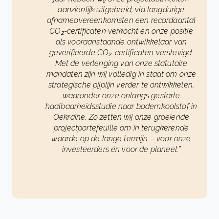
aanzienlijk uitgebreid, via langdurige
afnameovereenkomsten een recordaantal
CO₂-certificaten verkocht en onze positie
als vooraanstaande ontwikkelaar van
geverifieerde CO₂-certificaten verstevigd.
Met de verlenging van onze statutaire
mandaten zijn wij volledig in staat om onze
strategische pijplijn verder te ontwikkelen,
waaronder onze onlangs gestarte
haalbaarheidsstudie naar bodemkoolstof in
Oekraïne. Zo zetten wij onze groeiende
projectportefeuille om in terugkerende
waarde op de lange termijn – voor onze
investeerders én voor de planeet.”