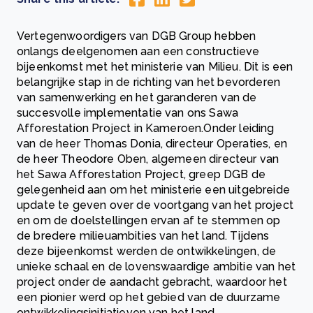
Vertegenwoordigers van DGB Group hebben
onlangs deelgenomen aan een constructieve
bijeenkomst met het ministerie van Milieu. Dit is een
belangrijke stap in de richting van het bevorderen
van samenwerking en het garanderen van de
succesvolle implementatie van ons Sawa
Afforestation Project in Kameroen.Onder leiding
van de heer Thomas Donia, directeur Operaties, en
de heer Theodore Oben, algemeen directeur van
het Sawa Afforestation Project, greep DGB de
gelegenheid aan om het ministerie een uitgebreide
update te geven over de voortgang van het project
en om de doelstellingen ervan af te stemmen op
de bredere milieuambities van het land. Tijdens
deze bijeenkomst werden de ontwikkelingen, de
unieke schaal en de lovenswaardige ambitie van het
project onder de aandacht gebracht, waardoor het
een pionier werd op het gebied van de duurzame
ontwikkelingsinitiatieven van het land.