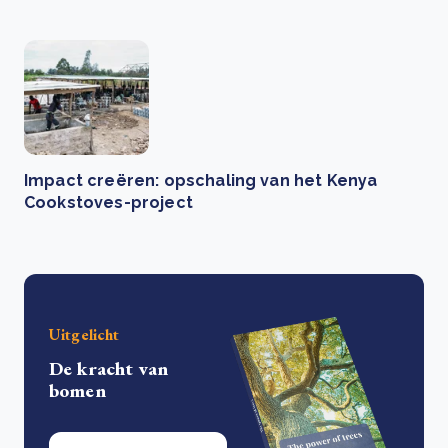
Impact creëren: opschaling van het Kenya
Cookstoves-project
Uitgelicht
De kracht van
bomen