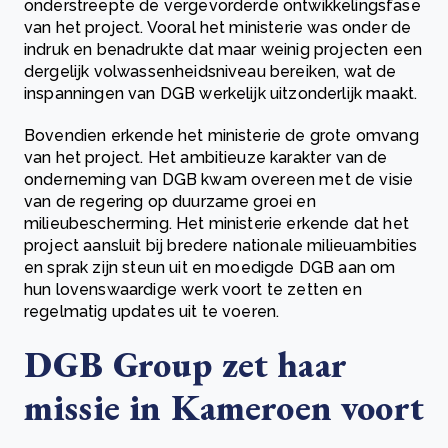
onderstreepte de vergevorderde ontwikkelingsfase
van het project. Vooral het ministerie was onder de
indruk en benadrukte dat maar weinig projecten een
dergelijk volwassenheidsniveau bereiken, wat de
inspanningen van DGB werkelijk uitzonderlijk maakt.
Bovendien erkende het ministerie de grote omvang
van het project. Het ambitieuze karakter van de
onderneming van DGB kwam overeen met de visie
van de regering op duurzame groei en
milieubescherming. Het ministerie erkende dat het
project aansluit bij bredere nationale milieuambities
en sprak zijn steun uit en moedigde DGB aan om
hun lovenswaardige werk voort te zetten en
regelmatig updates uit te voeren.
DGB Group zet haar
missie in Kameroen voort