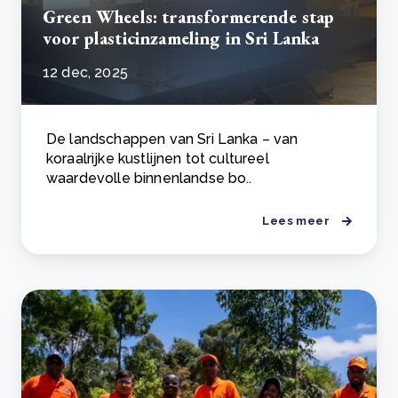
Green Wheels: transformerende stap
voor plasticinzameling in Sri Lanka
12 dec, 2025
De landschappen van Sri Lanka – van
koraalrijke kustlijnen tot cultureel
waardevolle binnenlandse bo..
Lees meer