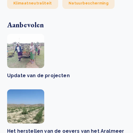
Klimaatneutraliteit
Natuurbescherming
Aanbevolen
Update van de projecten
Het herstellen van de oevers van het Aralmeer