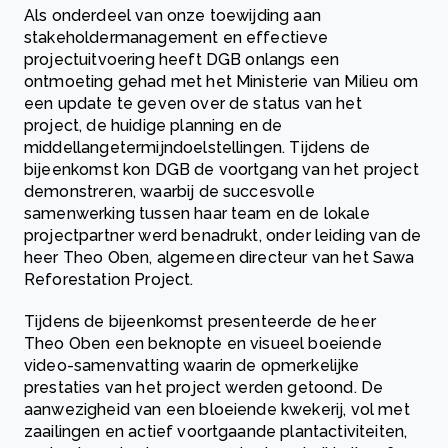
Als onderdeel van onze toewijding aan
stakeholdermanagement en effectieve
projectuitvoering heeft DGB onlangs een
ontmoeting gehad met het Ministerie van Milieu om
een update te geven over de status van het
project, de huidige planning en de
middellangetermijndoelstellingen. Tijdens de
bijeenkomst kon DGB de voortgang van het project
demonstreren, waarbij de succesvolle
samenwerking tussen haar team en de lokale
projectpartner werd benadrukt, onder leiding van de
heer Theo Oben, algemeen directeur van het Sawa
Reforestation Project.
Tijdens de bijeenkomst presenteerde de heer
Theo Oben een beknopte en visueel boeiende
video-samenvatting waarin de opmerkelijke
prestaties van het project werden getoond. De
aanwezigheid van een bloeiende kwekerij, vol met
zaailingen en actief voortgaande plantactiviteiten,