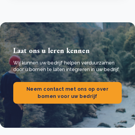
Laat ons u leren kennen
Wij kunnen uw bedrijf helpen verduurzamen
door u bomen te laten integreren in uw bedrijf.
Neem contact met ons op over
bomen voor uw bedrijf