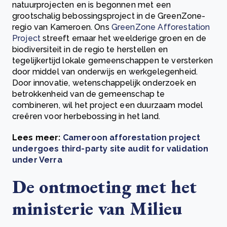
natuurprojecten en is begonnen met een
grootschalig bebossingsproject in de GreenZone-
regio van Kameroen. Ons
GreenZone Afforestation
Project
streeft ernaar het weelderige groen en de
biodiversiteit in de regio te herstellen en
tegelijkertijd lokale gemeenschappen te versterken
door middel van onderwijs en werkgelegenheid.
Door innovatie, wetenschappelijk onderzoek en
betrokkenheid van de gemeenschap te
combineren, wil het project een duurzaam model
creëren voor herbebossing in het land.
Lees meer:
Cameroon afforestation project
undergoes third-party site audit for validation
under Verra
De ontmoeting met het
ministerie van Milieu