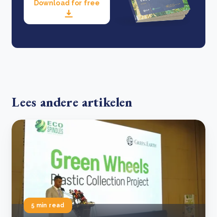
Download for free
Lees andere artikelen
5 min read