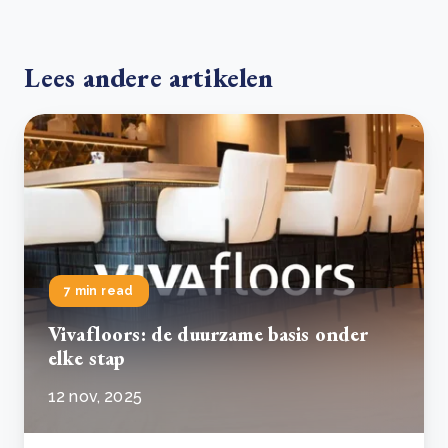
Lees andere artikelen
7 min read
Vivafloors: de duurzame basis onder
elke stap
12 nov, 2025