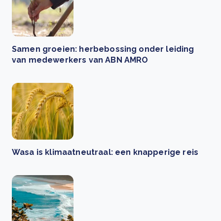
Samen groeien: herbebossing onder leiding
van medewerkers van ABN AMRO
Wasa is klimaatneutraal: een knapperige reis