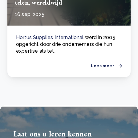
telen, wereldwijd
16 sep, 2025
Hortus Supplies International
werd in 2005
opgericht door drie ondernemers die hun
expertise als tel..
Lees meer
Laat ons u leren kennen