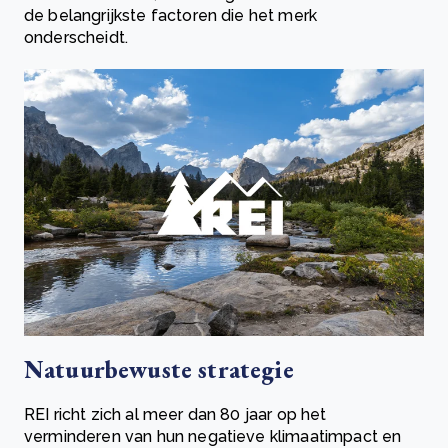
de belangrijkste factoren die het merk
onderscheidt.
Natuurbewuste strategie
REI richt zich al meer dan 80 jaar op het
verminderen van hun negatieve klimaatimpact en