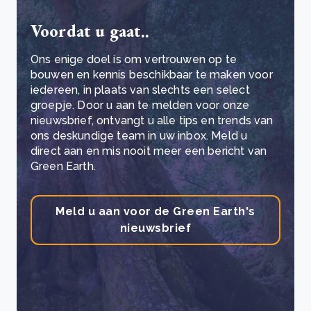
Voordat u gaat..
Ons enige doel is om vertrouwen op te
bouwen en kennis beschikbaar te maken voor
iedereen, in plaats van slechts een select
groepje. Door u aan te melden voor onze
nieuwsbrief, ontvangt u alle tips en trends van
ons deskundige team in uw inbox. Meld u
direct aan en mis nooit meer een bericht van
Green Earth.
Meld u aan voor de Green Earth's
nieuwsbrief