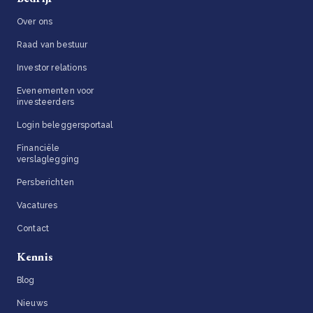
Over ons
Raad van bestuur
Investor relations
Evenementen voor
investeerders
Login beleggersportaal
Financiële
verslaglegging
Persberichten
Vacatures
Contact
Kennis
Blog
Nieuws