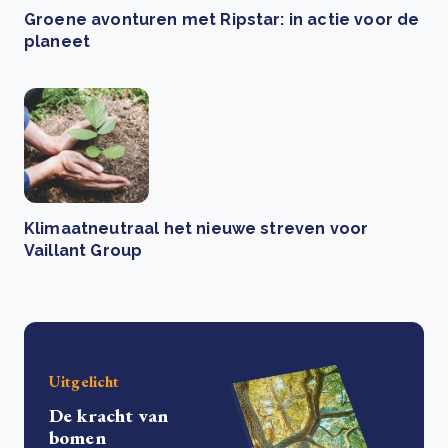
Groene avonturen met Ripstar: in actie voor de
planeet
Klimaatneutraal het nieuwe streven voor
Vaillant Group
Uitgelicht
De kracht van
bomen