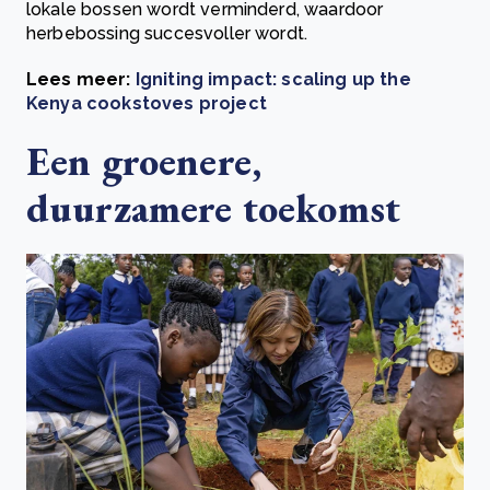
lokale bossen wordt verminderd, waardoor
herbebossing succesvoller wordt.
Lees meer:
Igniting impact: scaling up the
Kenya cookstoves project
Een groenere,
duurzamere toekomst