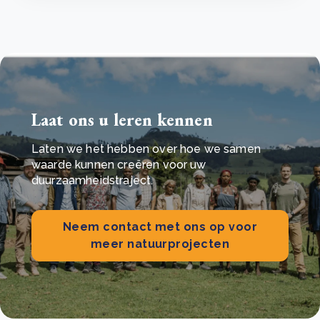
Laat ons u leren kennen
Laten we het hebben over hoe we samen
waarde kunnen creëren voor uw
duurzaamheidstraject.
Neem contact met ons op voor
meer natuurprojecten