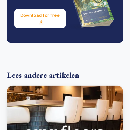
Download for free
Lees andere artikelen