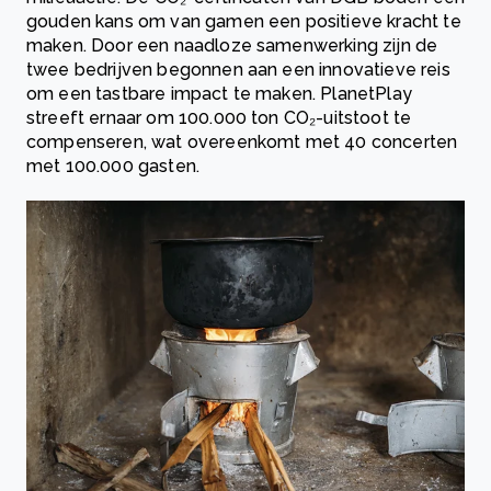
gouden kans om van gamen een positieve kracht te
maken. Door een naadloze samenwerking zijn de
twee bedrijven begonnen aan een innovatieve reis
om een tastbare impact te maken. PlanetPlay
streeft ernaar om 100.000 ton CO₂-uitstoot te
compenseren, wat overeenkomt met 40 concerten
met 100.000 gasten.