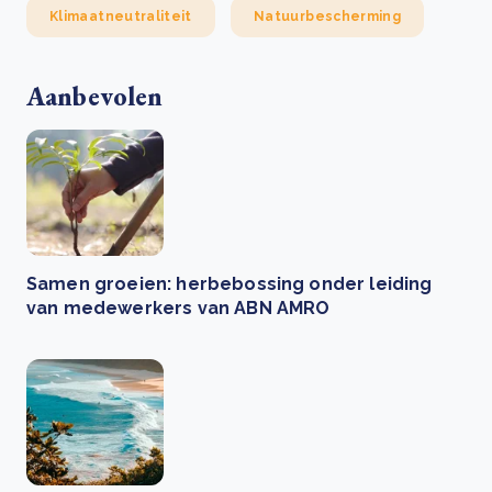
Klimaatneutraliteit
Natuurbescherming
Aanbevolen
Samen groeien: herbebossing onder leiding
van medewerkers van ABN AMRO