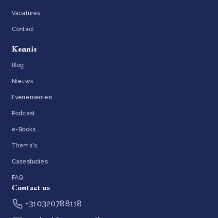
Vacatures
Contact
Kennis
Blog
Nieuws
Evenementen
Podcast
e-Books
Thema's
Casestudies
FAQ
Contact us
+310320788118