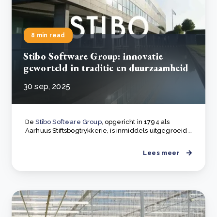
8 min read
Stibo Software Group: innovatie
geworteld in traditie en duurzaamheid
30 sep, 2025
De
Stibo Software Group
, opgericht in 1794 als
Aarhuus Stiftsbogtrykkerie, is inmiddels uitgegroeid ..
Lees meer