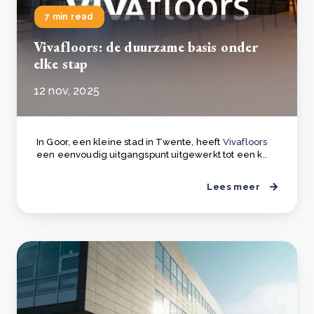
7 min read
Vivafloors: de duurzame basis onder
elke stap
12 nov, 2025
In Goor, een kleine stad in Twente, heeft
Vivafloors
een eenvoudig uitgangspunt uitgewerkt tot een k..
Lees meer