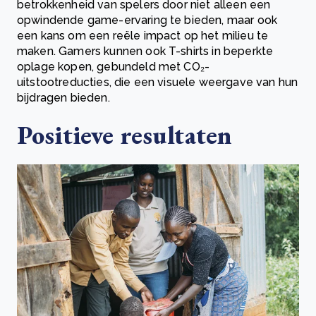
betrokkenheid van spelers door niet alleen een
opwindende game-ervaring te bieden, maar ook
een kans om een reële impact op het milieu te
maken. Gamers kunnen ook T-shirts in beperkte
oplage kopen, gebundeld met CO₂-
uitstootreducties, die een visuele weergave van hun
bijdragen bieden.
Positieve resultaten