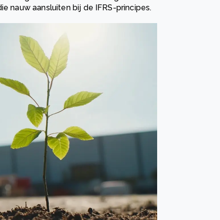
ie nauw aansluiten bij de IFRS-principes.