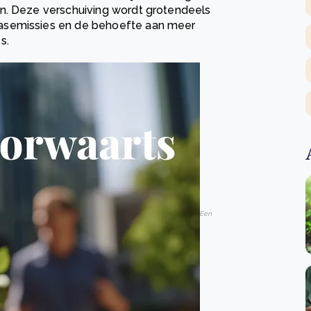
n. Deze verschuiving wordt grotendeels
asemissies en de behoefte aan meer
s.
Een