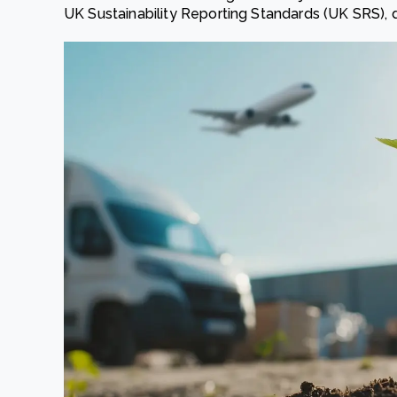
UK Sustainability Reporting Standards (UK SRS), d