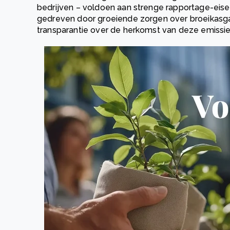
bedrijven – voldoen aan strenge rapportage-eise
gedreven door groeiende zorgen over broeikasg
transparantie over de herkomst van deze emissie