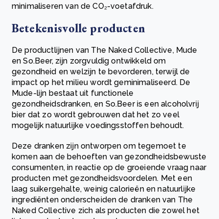
minimaliseren van de CO₂-voetafdruk.
Betekenisvolle producten
De productlijnen van The Naked Collective, Mude
en So.Beer, zijn zorgvuldig ontwikkeld om
gezondheid en welzijn te bevorderen, terwijl de
impact op het milieu wordt geminimaliseerd. De
Mude-lijn bestaat uit functionele
gezondheidsdranken, en So.Beer is een alcoholvrij
bier dat zo wordt gebrouwen dat het zo veel
mogelijk natuurlijke voedingsstoffen behoudt.
Deze dranken zijn ontworpen om tegemoet te
komen aan de behoeften van gezondheidsbewuste
consumenten, in reactie op de groeiende vraag naar
producten met gezondheidsvoordelen. Met een
laag suikergehalte, weinig calorieën en natuurlijke
ingrediënten onderscheiden de dranken van The
Naked Collective zich als producten die zowel het