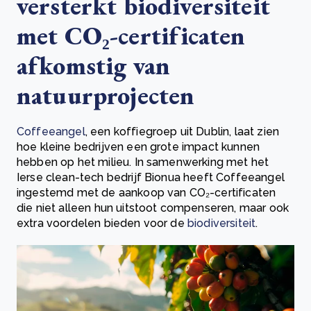
versterkt biodiversiteit
met CO₂-certificaten
afkomstig van
natuurprojecten
Coffeeangel
, een koffiegroep uit Dublin, laat zien
hoe kleine bedrijven een grote impact kunnen
hebben op het milieu. In samenwerking met het
Ierse clean-tech bedrijf Bionua heeft Coffeeangel
ingestemd met de aankoop van CO₂-certificaten
die niet alleen hun uitstoot compenseren, maar ook
extra voordelen bieden voor de
biodiversiteit
.