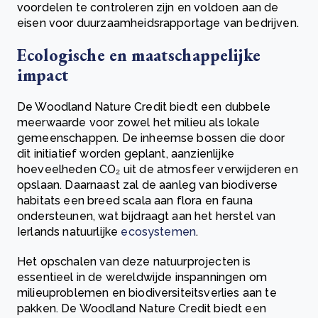
voordelen te controleren zijn en voldoen aan de
eisen voor duurzaamheidsrapportage van bedrijven.
Ecologische en maatschappelijke
impact
De Woodland Nature Credit biedt een dubbele
meerwaarde voor zowel het milieu als lokale
gemeenschappen. De inheemse bossen die door
dit initiatief worden geplant, aanzienlijke
hoeveelheden CO₂ uit de atmosfeer verwijderen en
opslaan. Daarnaast zal de aanleg van biodiverse
habitats een breed scala aan flora en fauna
ondersteunen, wat bijdraagt aan het herstel van
Ierlands natuurlijke
ecosystemen
.
Het opschalen van deze natuurprojecten is
essentieel in de wereldwijde inspanningen om
milieuproblemen en biodiversiteitsverlies aan te
pakken. De Woodland Nature Credit biedt een