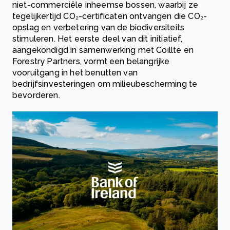
niet-commerciële inheemse bossen, waarbij ze
tegelijkertijd CO₂-certificaten ontvangen die CO₂-
opslag en verbetering van de biodiversiteits
stimuleren. Het eerste deel van dit initiatief,
aangekondigd in samenwerking met Coillte en
Forestry Partners, vormt een belangrijke
vooruitgang in het benutten van
bedrijfsinvesteringen om milieubescherming te
bevorderen.