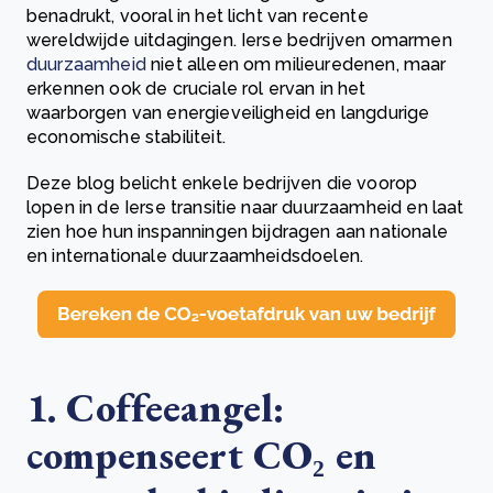
benadrukt, vooral in het licht van recente
wereldwijde uitdagingen. Ierse bedrijven omarmen
duurzaamheid
niet alleen om milieuredenen, maar
erkennen ook de cruciale rol ervan in het
waarborgen van energieveiligheid en langdurige
economische stabiliteit.
Deze blog belicht enkele bedrijven die voorop
lopen in de Ierse transitie naar duurzaamheid en laat
zien hoe hun inspanningen bijdragen aan nationale
en internationale duurzaamheidsdoelen.
1. Coffeeangel:
compenseert CO₂ en