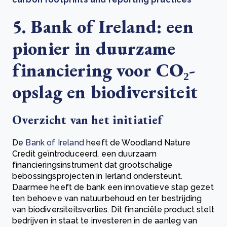
5. Bank of Ireland: een
pionier in duurzame
financiering voor CO₂-
opslag en biodiversiteit
Overzicht van het initiatief
De
Bank of Ireland
heeft de Woodland Nature
Credit geïntroduceerd, een duurzaam
financieringsinstrument dat grootschalige
bebossingsprojecten in Ierland ondersteunt.
Daarmee heeft de bank een innovatieve stap gezet
ten behoeve van natuurbehoud en ter bestrijding
van biodiversiteitsverlies. Dit financiële product stelt
bedrijven in staat te investeren in de aanleg van