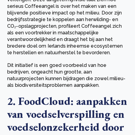
serieus Coffeeangel is over het maken van een
blijvende positieve impact op het milieu. Door zijn
bedrijfsstrategie te koppelen aan herwilding- en
CO₂-opslagprojecten, profileert Coffeeangel zich
als een voortrekker in maatschappelijke
verantwoordelijkheid en draagt het bij aan het
bredere doel om Ierlands inheemse ecosystemen
te herstellen en natuurherstel te bevorderen.
Dit initiatief is een goed voorbeeld van hoe
bedrijven, ongeacht hun grootte, aan
natuurprojecten kunnen bijdragen die zowel milieu-
als biodiversiteitsproblemen aanpakken.
2. FoodCloud: aanpakken
van voedselverspilling en
voedselonzekerheid door