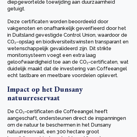
diepgewortelde toewijding aan duurzaamheid
getuigt.
Deze certificaten worden beoordeeld door
vakgenoten en onafhankelijk geverifieerd door het
in Duitsland gevestigde Control Union, waardoor de
CO₂-opslag en biodiversiteitswinsten transparant en
wetenschappelijk gevalideerd zijn. Dit strikte
monitorsysteem voegt een extra laag
geloofwaardigheid toe aan de CO₂-certificaten, wat
duidelijk maakt dat de investering van Coffeeangel
echt tastbare en meetbare voordelen oplevert.
Impact op het Dunsany
natuurreservaat
De CO₂-certificaten die Coffeeangel heeft
aangeschaft, ondersteunen direct de inspanningen
om de natuur te beschermen in het Dunsany
natuurreservaat, een 300 hectare groot