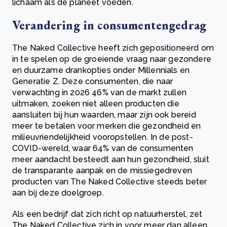
lichaam als de planeet voeden.
Verandering in consumentengedrag
The Naked Collective heeft zich gepositioneerd om
in te spelen op de groeiende vraag naar gezondere
en duurzame drankopties onder Millennials en
Generatie Z. Deze consumenten, die naar
verwachting in 2026 46% van de markt zullen
uitmaken, zoeken niet alleen producten die
aansluiten bij hun waarden, maar zijn ook bereid
meer te betalen voor merken die gezondheid en
milieuvriendelijkheid vooropstellen. In de post-
COVID-wereld, waar 64% van de consumenten
meer aandacht besteedt aan hun gezondheid, sluit
de transparante aanpak en de missiegedreven
producten van The Naked Collective steeds beter
aan bij deze doelgroep.
Als een bedrijf dat zich richt op natuurherstel, zet
The Naked Collective zich in voor meer dan alleen