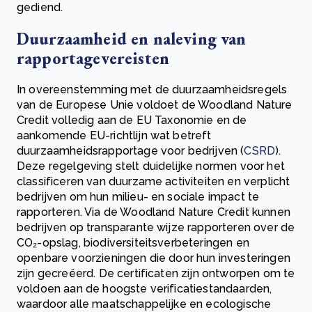
gediend.
Duurzaamheid en naleving van
rapportagevereisten
In overeenstemming met de duurzaamheidsregels
van de Europese Unie voldoet de Woodland Nature
Credit volledig aan de EU Taxonomie en de
aankomende EU-richtlijn wat betreft
duurzaamheidsrapportage voor bedrijven (
CSRD
).
Deze regelgeving stelt duidelijke normen voor het
classificeren van duurzame activiteiten en verplicht
bedrijven om hun milieu- en sociale impact te
rapporteren. Via de Woodland Nature Credit kunnen
bedrijven op transparante wijze rapporteren over de
CO₂-opslag, biodiversiteitsverbeteringen en
openbare voorzieningen die door hun investeringen
zijn gecreëerd. De certificaten zijn ontworpen om te
voldoen aan de hoogste verificatiestandaarden,
waardoor alle maatschappelijke en ecologische