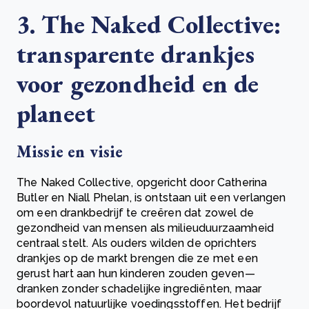
3. The Naked Collective:
transparente drankjes
voor gezondheid en de
planeet
Missie en visie
The Naked Collective, opgericht door Catherina
Butler en Niall Phelan, is ontstaan uit een verlangen
om een drankbedrijf te creëren dat zowel de
gezondheid van mensen als milieuduurzaamheid
centraal stelt. Als ouders wilden de oprichters
drankjes op de markt brengen die ze met een
gerust hart aan hun kinderen zouden geven—
dranken zonder schadelijke ingrediënten, maar
boordevol natuurlijke voedingsstoffen. Het bedrijf