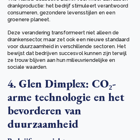
drankproductie: het bedrijf stimuleert verantwoord
consumeren, gezondere levensstijlen en een
groenere planeet.
Deze verandering transformeert niet alleen de
drankensector, maar zet ook een nieuwe standaard
voor duurzaamheid in verschillende sectoren. Het
bewijst dat bedrijven succesvol kunnen zijn terwijl
ze trouw blijven aan hun milieuvriendelijke en
sociale waarden.
4. Glen Dimplex: CO₂-
arme technologie en het
bevorderen van
duurzaamheid