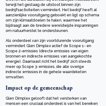
terwijl het gestaag de uitstoot binnen zijn
bedrijfsactiviteiten vermindert. Het bedrijf heeft al
aanzienlijke vooruitgang geboekt en ligt op schema
om zijn klimaatdoelen te halen, waarmee het
bijdraagt aan de bredere wereldwijde inspanningen
om natuurherstel te ondersteunen.
Als onderdeel van zijn voortdurende vooruitgang
vermindert Glen Dimplex actief de Scope 1- en
Scope 2-emissies (directe emissies van eigen
bronnen en indirecte emissies van aangekochte
energie). Daarnaast richt het bedrijf zich steeds
meer op Scope 3-emissies, die alle overige
indirecte emissies in de gehele waardeketen
omvatten.
Impact op de gemeenschap
Glen Dimplex gelooft dat het versterken van
mensen een cruciaal onderdeel is van het bereiken