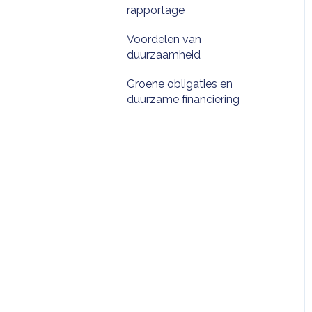
rapportage
Voordelen van
duurzaamheid
Groene obligaties en
duurzame financiering