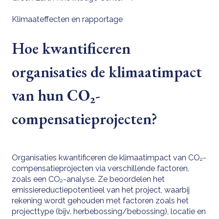
Klimaateffecten en rapportage
Hoe kwantificeren
organisaties de klimaatimpact
van hun CO₂-
compensatieprojecten?
Organisaties kwantificeren de klimaatimpact van CO₂-
compensatieprojecten via verschillende factoren,
zoals een CO₂-analyse. Ze beoordelen het
emissiereductiepotentieel van het project, waarbij
rekening wordt gehouden met factoren zoals het
projecttype (bijv. herbebossing/bebossing), locatie en