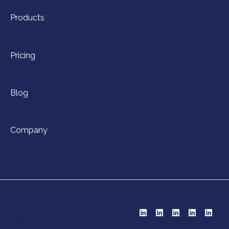
Products
Pricing
Blog
Company