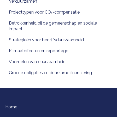
Verduurzamen
Projecttypen voor CO₂-compensatie
Betrokkenheid bij de gemeenschap en sociale
impact
Strategieën voor bedrijfsduurzaamheid
Klimaateffecten en rapportage
Voordelen van duurzaamheid
Groene obligaties en duurzame financiering
Home