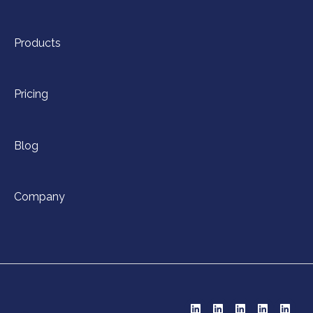
Products
Pricing
Blog
Company