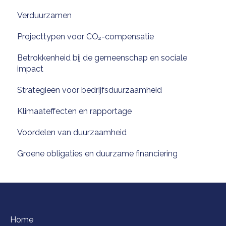
Verduurzamen
Projecttypen voor CO₂-compensatie
Betrokkenheid bij de gemeenschap en sociale
impact
Strategieën voor bedrijfsduurzaamheid
Klimaateffecten en rapportage
Voordelen van duurzaamheid
Groene obligaties en duurzame financiering
Home