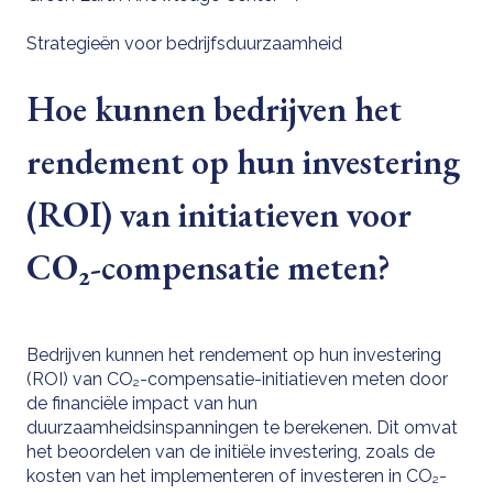
Strategieën voor bedrijfsduurzaamheid
Hoe kunnen bedrijven het
rendement op hun investering
(ROI) van initiatieven voor
CO₂-compensatie meten?
Bedrijven kunnen het rendement op hun investering
(ROI) van CO₂-compensatie-initiatieven meten door
de financiële impact van hun
duurzaamheidsinspanningen te berekenen. Dit omvat
het beoordelen van de initiële investering, zoals de
kosten van het implementeren of investeren in CO₂-