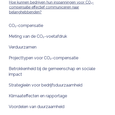
Hoe kunnen bedrijven hun inspanningen voor CO₂-
compensatie effectief communiceren naar
belanghebbenden?
CO₂-compensatie
Meting van de CO₂-voetafdruk
Verduurzamen
Projecttypen voor CO₂-compensatie
Betrokkenheid bij de gemeenschap en sociale
impact
Strategieën voor bedrijfsduurzaamheid
Klimaateffecten en rapportage
Voordelen van duurzaamheid