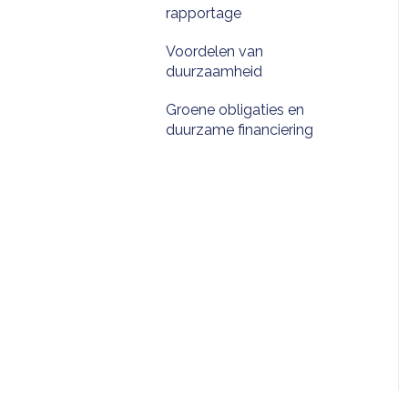
rapportage
Voordelen van
duurzaamheid
Groene obligaties en
duurzame financiering