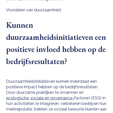
Voordelen van duurzaamheid
Kunnen
duurzaamheidsinitiatieven een
positieve invloed hebben op de
bedrijfsresultaten?
Duurzaamheidsinitiatieven kunnen inderdaad een
positieve impact hebben op de bedrijfsresultaten.
Door duurzame praktijken te omarmen en
ecologische, sociale en governance-
factoren (ESG) in
hun activiteiten te integreren, verbeteren bedrijven hun
merkreputatie, trekken ze sociaal bewuste klanten aan