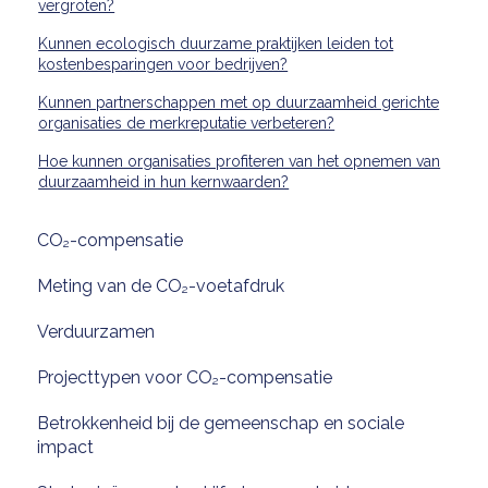
vergroten?
Kunnen ecologisch duurzame praktijken leiden tot
kostenbesparingen voor bedrijven?
Kunnen partnerschappen met op duurzaamheid gerichte
organisaties de merkreputatie verbeteren?
Hoe kunnen organisaties profiteren van het opnemen van
duurzaamheid in hun kernwaarden?
CO₂-compensatie
Meting van de CO₂-voetafdruk
Verduurzamen
Projecttypen voor CO₂-compensatie
Betrokkenheid bij de gemeenschap en sociale
impact