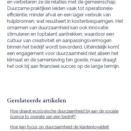
en verbeteren ze de relaties met de gemeenschap.
Duurzame praktijken leiden vaak tot operationele
efficiëntie, minder afval en een lager verbruik van
hulpbronnen, wat resulteert in kostenbesparingen. Het
omarmen van duurzaamheid kan ook innovatie
stimuleren en toptalent aantrekken, waardoor een
cultuur van creativiteit en aanpassingsvermogen
binnen het bedrijf wordt bevorderd. Uiteindelijk komt
een engagement voor duurzaamheid niet alleen het
klimaat en de samenleving ten goede, maar draagt
het ook bij aan financieel succes op de lange termijn.
Gerelateerde artikelen
Hoe draagt ecologische duurzaamheid bij aan de sociale
licence to operate van een bedrijf?
Hoe kan focus op duurzaamheid de klantenloyaliteit