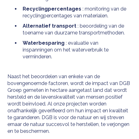
Recyclingpercentages
: monitoring van de
recyclingpercentages van materialen.
Alternatief transport
: beoordeling van de
toename van duurzame transportmethoden.
Waterbesparing
: evaluatie van
inspanningen om het waterverbruik te
verminderen.
Naast het beoordelen van enkele van de
bovengenoemde factoren, wordt de impact van DGB
Groep gemeten in hectare aangetast land dat wordt
hersteld en de levenskwaliteit van mensen positief
wordt beïnvloed. Al onze projecten worden
onafhankelijk geverifieerd om hun impact en kwaliteit
te garanderen. DGB is voor de natuur en wij streven
ernaar de natuur succesvol te herstellen, te verjongen
en te beschermen.