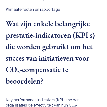
Klimaateffecten en rapportage
Wat zijn enkele belangrijke
prestatie-indicatoren (KPI's)
die worden gebruikt om het
succes van initiatieven voor
CO₂-compensatie te
beoordelen?
Key performance indicators (KPI's) helpen
organisaties de effectiviteit van hun CO₂-