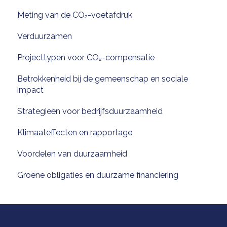
Meting van de CO₂-voetafdruk
Verduurzamen
Projecttypen voor CO₂-compensatie
Betrokkenheid bij de gemeenschap en sociale
impact
Strategieën voor bedrijfsduurzaamheid
Klimaateffecten en rapportage
Voordelen van duurzaamheid
Groene obligaties en duurzame financiering