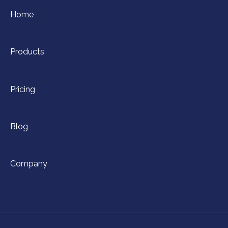
Home
Products
Pricing
Blog
Company