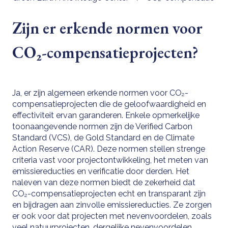
Zijn er erkende normen voor
CO₂-compensatieprojecten?
Ja, er zijn algemeen erkende normen voor CO₂-
compensatieprojecten die de geloofwaardigheid en
effectiviteit ervan garanderen. Enkele opmerkelijke
toonaangevende normen zijn de Verified Carbon
Standard (VCS), de Gold Standard en de Climate
Action Reserve (CAR). Deze normen stellen strenge
criteria vast voor projectontwikkeling, het meten van
emissiereducties en verificatie door derden. Het
naleven van deze normen biedt de zekerheid dat
CO₂-compensatieprojecten echt en transparant zijn
en bijdragen aan zinvolle emissiereducties. Ze zorgen
er ook voor dat projecten met nevenvoordelen, zoals
veel natuurprojecten, dergelijke nevenvoordelen