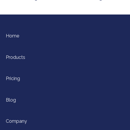
Home
Products
Pricing
Blog
Company