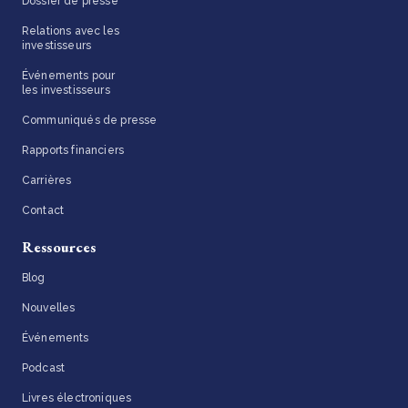
Dossier de presse
Relations avec les
investisseurs
Événements pour
les investisseurs
Communiqués de presse
Rapports financiers
Carrières
Contact
Ressources
Blog
Nouvelles
Événements
Podcast
Livres électroniques