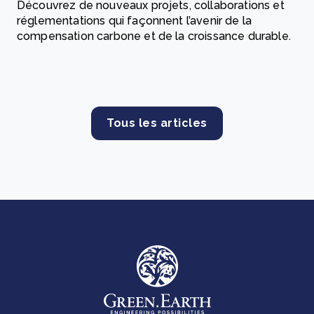
Découvrez de nouveaux projets, collaborations et
réglementations qui façonnent l’avenir de la
compensation carbone et de la croissance durable.
Tous les articles