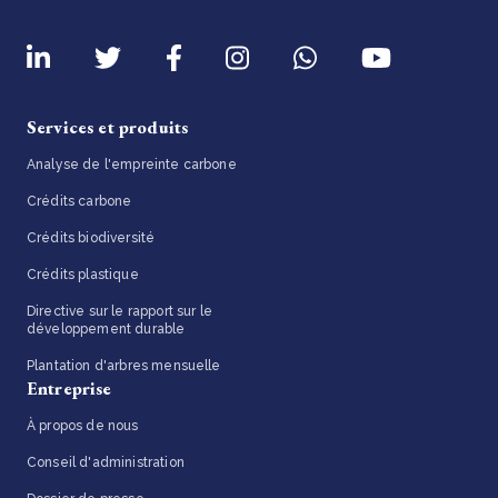
Services et produits
Analyse de l'empreinte carbone
Crédits carbone
Crédits biodiversité
Crédits plastique
Directive sur le rapport sur le
développement durable
Plantation d'arbres mensuelle
Entreprise
À propos de nous
Conseil d'administration