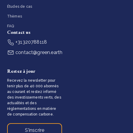
Études de cas
Thèmes
FAQ
Contact us
+31320788118
contact@green.earth
Restez à jour
Recevez la newsletter pour
tenir plus de 40 000 abonnés
au courant et restez informé
des investissements verts, des
actualités et des
réglementations en matière
de compensation carbone.
S'inscrire