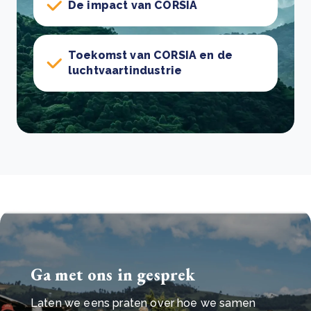
De impact van CORSIA
Toekomst van CORSIA en de
luchtvaartindustrie
Ga met ons in gesprek
Laten we eens praten over hoe we samen