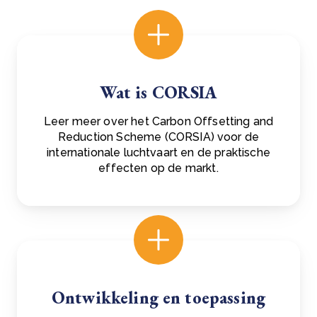
Wat is CORSIA
Leer meer over het Carbon Offsetting and
Reduction Scheme (CORSIA) voor de
internationale luchtvaart en de praktische
effecten op de markt.
Ontwikkeling en toepassing