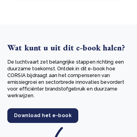
Wat kunt u uit dit e-book halen?
De luchtvaart zet belangrijke stappen richting een
duurzame toekomst. Ontdek in dit e-book hoe
CORSIA bijdraagt aan het compenseren van
emissiegroei en sectorbrede innovaties bevordert
voor efficiënter brandstofgebruik en duurzame
werkwijzen.
Download het e-book