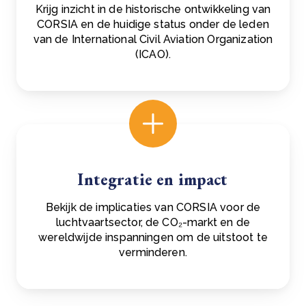
Krijg inzicht in de historische ontwikkeling van
CORSIA en de huidige status onder de leden
van de International Civil Aviation Organization
(ICAO).
Integratie en impact
Bekijk de implicaties van CORSIA voor de
luchtvaartsector, de CO₂-markt en de
wereldwijde inspanningen om de uitstoot te
verminderen.