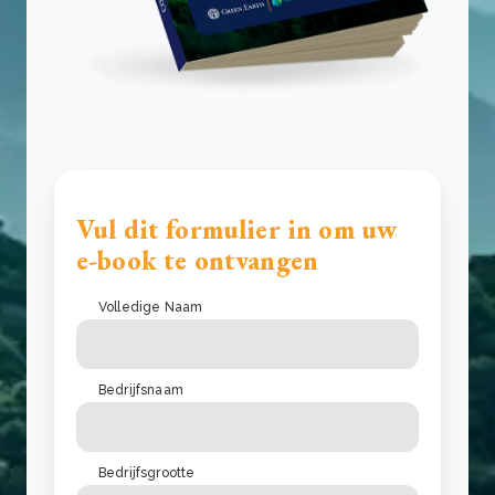
Vul dit formulier in om uw
e-book te ontvangen
Volledige Naam
Bedrijfsnaam
Bedrijfsgrootte