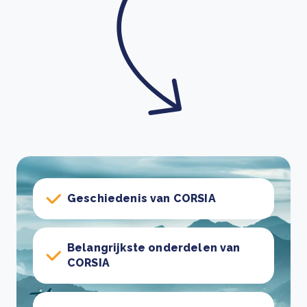
Geschiedenis van CORSIA
Belangrijkste onderdelen van
CORSIA