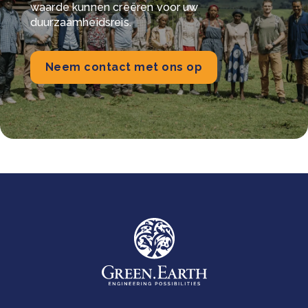
waarde kunnen creëren voor uw
duurzaamheidsreis.
Neem contact met ons op