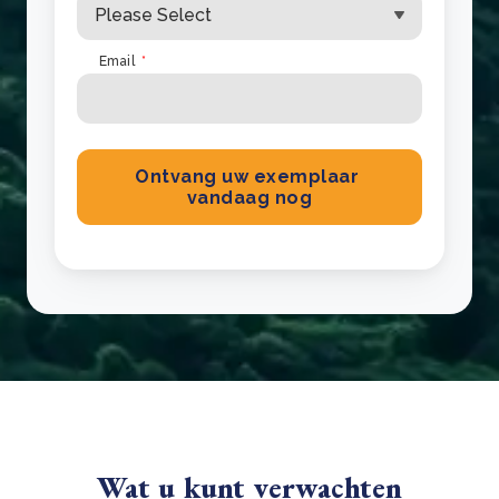
Email
*
Wat u kunt verwachten