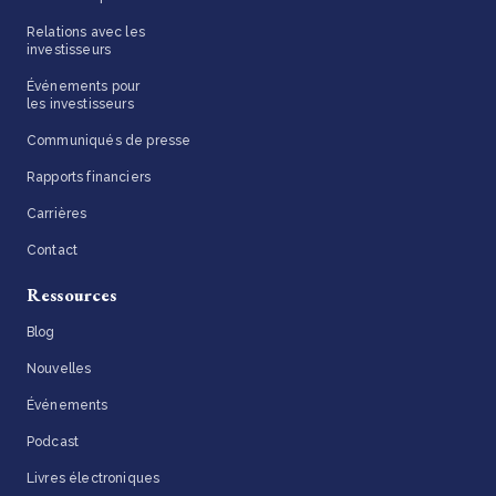
Relations avec les
investisseurs
Événements pour
les investisseurs
Communiqués de presse
Rapports financiers
Carrières
Contact
Ressources
Blog
Nouvelles
Événements
Podcast
Livres électroniques