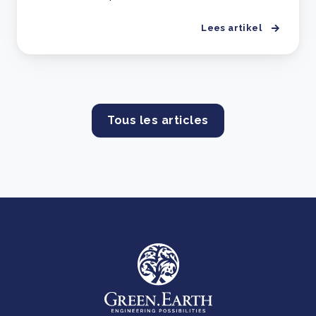
Lees artikel
Tous les articles