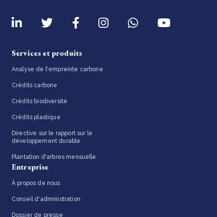
Services et produits
Analyse de l'empreinte carbone
Crédits carbone
Crédits biodiversité
Crédits plastique
Directive sur le rapport sur le
développement durable
Plantation d'arbres mensuelle
Entreprise
À propos de nous
Conseil d'administration
Dossier de presse