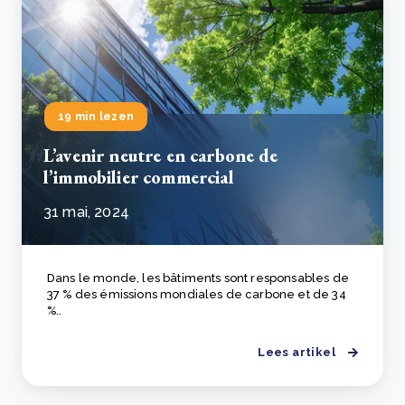
19 min lezen
L’avenir neutre en carbone de
l’immobilier commercial
31 mai, 2024
Dans le monde, les bâtiments sont responsables de
37 % des émissions mondiales de carbone et de 34
%..
Lees artikel