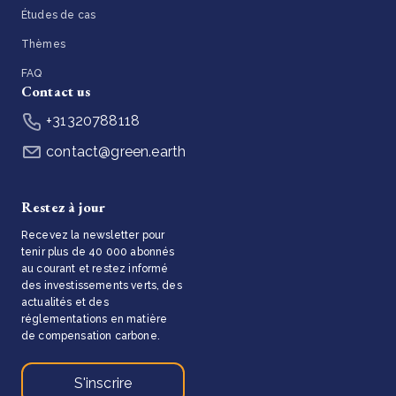
Études de cas
Thèmes
FAQ
Contact us
+31320788118
contact@green.earth
Restez à jour
Recevez la newsletter pour
tenir plus de 40 000 abonnés
au courant et restez informé
des investissements verts, des
actualités et des
réglementations en matière
de compensation carbone.
S'inscrire