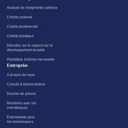
Analyse de l'empreinte carbone
Crédits carbone
Crédits biodiversité
Crédits plastique
Directive sur le rapport sur le
développement durable
Plantation d'arbres mensuelle
Entreprise
À propos de nous
Conseil d'administration
Dossier de presse
Relations avec les
investisseurs
Événements pour
les investisseurs