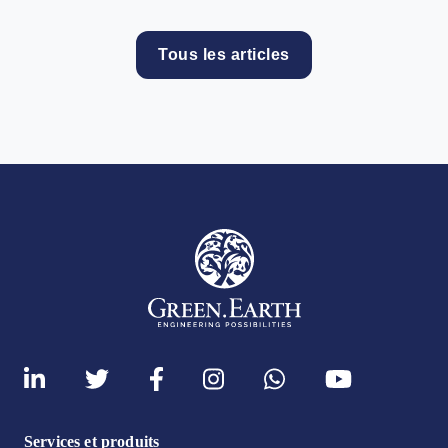
Tous les articles
Services et produits