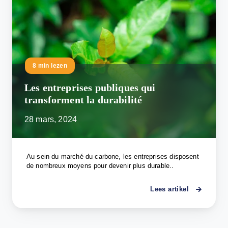
8 min lezen
Les entreprises publiques qui
transforment la durabilité
28 mars, 2024
Au sein du marché du carbone, les entreprises disposent
de nombreux moyens pour devenir plus durable..
Lees artikel