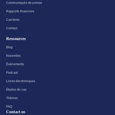
Communiqués de presse
Rapports financiers
Carrières
Contact
Ressources
Blog
Nouvelles
Événements
Podcast
Livres électroniques
Études de cas
Thèmes
FAQ
Contact us