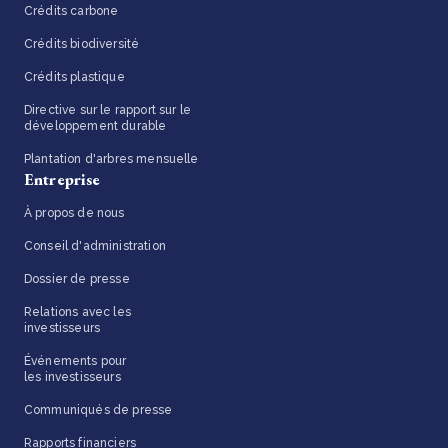
Crédits carbone
Crédits biodiversité
Crédits plastique
Directive sur le rapport sur le
développement durable
Plantation d'arbres mensuelle
Entreprise
À propos de nous
Conseil d'administration
Dossier de presse
Relations avec les
investisseurs
Événements pour
les investisseurs
Communiqués de presse
Rapports financiers