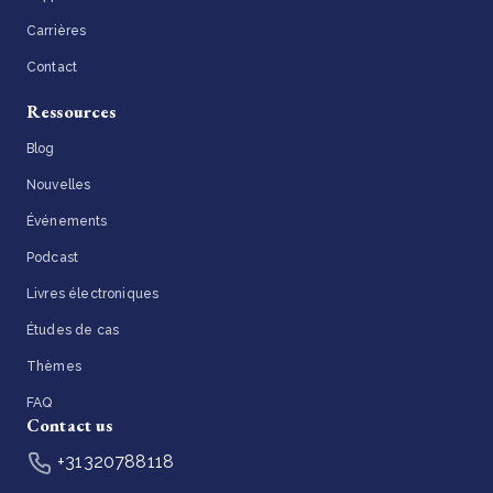
Carrières
Contact
Ressources
Blog
Nouvelles
Événements
Podcast
Livres électroniques
Études de cas
Thèmes
FAQ
Contact us
+31320788118