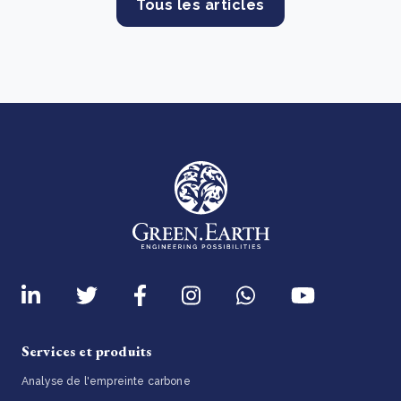
Tous les articles
Services et produits
Analyse de l'empreinte carbone