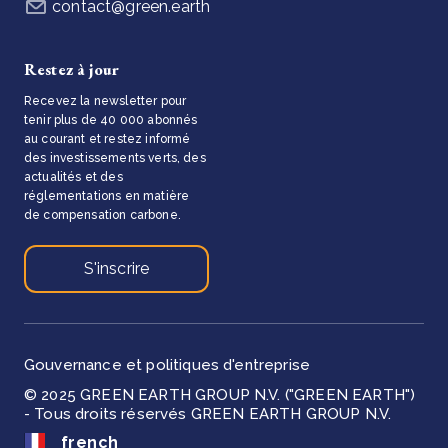
contact@green.earth
Restez à jour
Recevez la newsletter pour
tenir plus de 40 000 abonnés
au courant et restez informé
des investissements verts, des
actualités et des
réglementations en matière
de compensation carbone.
S'inscrire
Gouvernance et politiques d'entreprise
© 2025 GREEN EARTH GROUP N.V. ("GREEN EARTH")
- Tous droits réservés GREEN EARTH GROUP N.V.
french