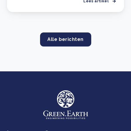
Lees artikel
Alle berichten