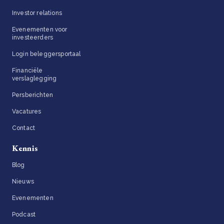
Investor relations
Evenementen voor
investeerders
Login beleggersportaal
Financiële
verslaglegging
Persberichten
Vacatures
Contact
Kennis
Blog
Nieuws
Evenementen
Podcast