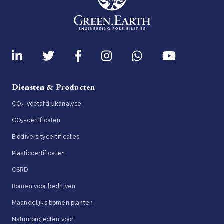
Diensten & Producten
CO₂-voetafdrukanalyse
CO₂-certificaten
Biodiversitycertificates
Plasticcertificaten
CSRD
Bomen voor bedrijven
Maandelijks bomen planten
Natuurprojecten voor