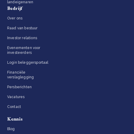
landeigenaren
Bedrijf
Over ons
Raad van bestuur
Investor relations
Evenementen voor
investeerders
Login beleggersportaal
Financiële
verslaglegging
Persberichten
Vacatures
Contact
Kennis
Blog