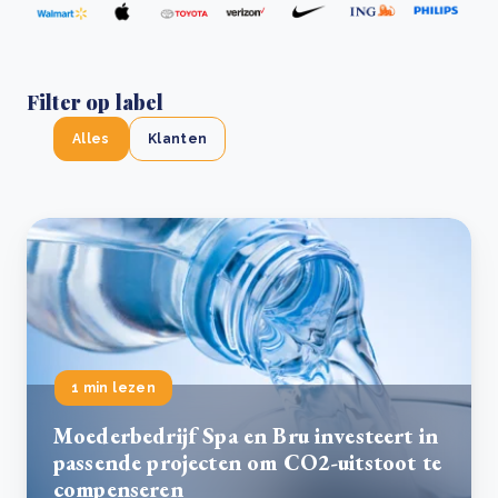
Filter op label
Alles
Klanten
1 min lezen
Moederbedrijf Spa en Bru investeert in
passende projecten om CO2-uitstoot te
compenseren