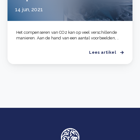
14 jun, 2021
Het compenseren van CO2 kan op veel verschillende
manieren. Aan de hand van een aantal voorbeelden, ..
Lees artikel