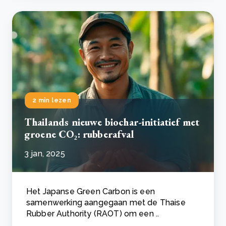
2 min lezen
Thailands nieuwe biochar-initiatief met
groene CO₂: rubberafval
3 jan, 2025
Het Japanse Green Carbon is een
samenwerking aangegaan met de Thaise
Rubber Authority (RAOT) om een ..