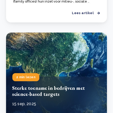
(family offices) hun inzet voor milieu-, sociale ..
Lees artikel
2 min lezen
Sterke toename in bedrijven met
science-based targets
15 sep, 2025