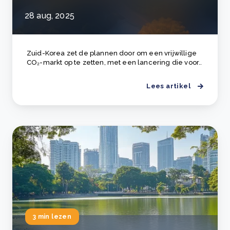
28 aug, 2025
Zuid-Korea zet de plannen door om een vrijwillige
CO₂-markt op te zetten, met een lancering die voor..
Lees artikel
3 min lezen