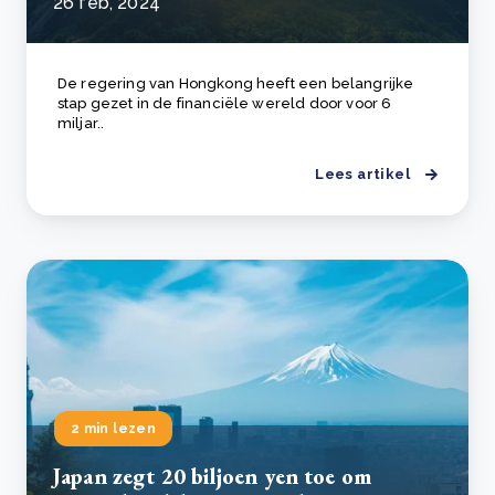
26 feb, 2024
De regering van Hongkong heeft een belangrijke
stap gezet in de financiële wereld door voor 6
miljar..
Lees artikel
2 min lezen
Japan zegt 20 biljoen yen toe om