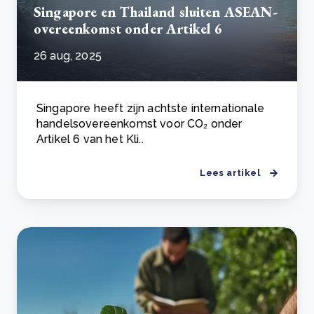
Singapore en Thailand sluiten ASEAN-
overeenkomst onder Artikel 6
26 aug, 2025
Singapore heeft zijn achtste internationale
handelsovereenkomst voor CO₂ onder
Artikel 6 van het Kli..
Lees artikel