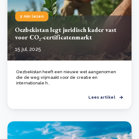
2 min lezen
Oezbekistan legt juridisch kader vast
voor CO₂-certificatenmarkt
15 jul, 2025
Oezbekistan heeft een nieuwe wet aangenomen
die de weg vrijmaakt voor de creatie en
internationale h..
Lees artikel