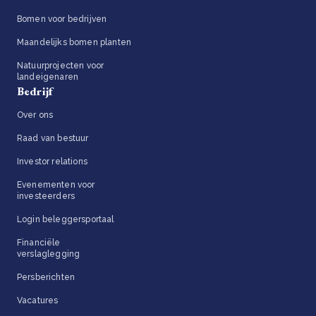
Bomen voor bedrijven
Maandelijks bomen planten
Natuurprojecten voor
landeigenaren
Bedrijf
Over ons
Raad van bestuur
Investor relations
Evenementen voor
investeerders
Login beleggersportaal
Financiële
verslaglegging
Persberichten
Vacatures