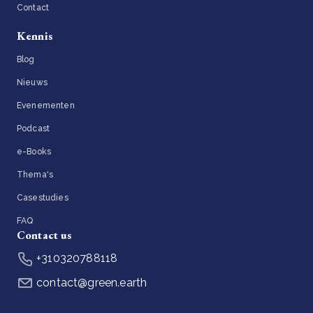
Contact
Kennis
Blog
Nieuws
Evenementen
Podcast
e-Books
Thema's
Casestudies
FAQ
Contact us
+310320788118
contact@green.earth