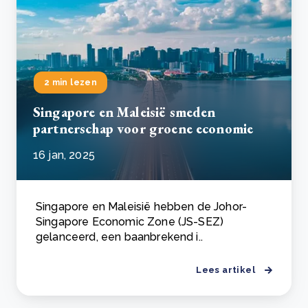
2 min lezen
Singapore en Maleisië smeden
partnerschap voor groene economie
16 jan, 2025
Singapore en Maleisië hebben de Johor-
Singapore Economic Zone (JS-SEZ)
gelanceerd, een baanbrekend i..
Lees artikel