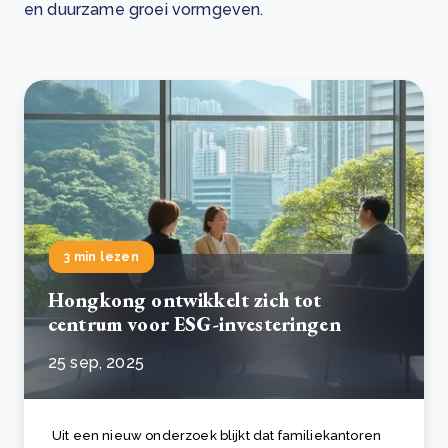
en duurzame groei vormgeven.
3 min lezen
Hongkong ontwikkelt zich tot
centrum voor ESG-investeringen
25 sep, 2025
Uit een nieuw onderzoek blijkt dat familiekantoren