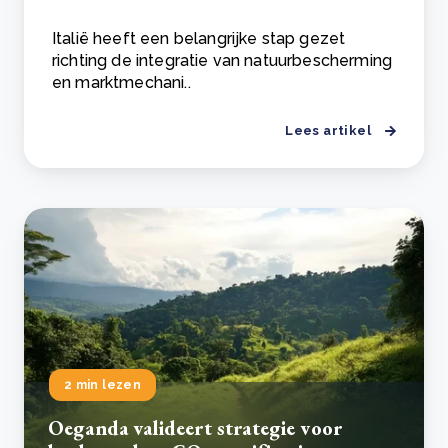
Italië heeft een belangrijke stap gezet
richting de integratie van natuurbescherming
en marktmechani..
Lees artikel
2 min lezen
Oeganda valideert strategie voor