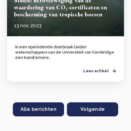
Studie: heroverweging van de
waardering van CO₂-certificaten en
bescherming van tropische bossen
13 nov, 2023
In een opwindende doorbraak leiden
wetenschappers van de Universiteit van Cambridge
een transformere..
Lees artikel
Alle berichten
Volgende