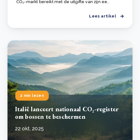
CO₂-markt bereikt met de uitgifte van zijn ee..
Lees artikel
2 min lezen
Italië lanceert nationaal CO₂-register
om bossen te beschermen
22 okt, 2025