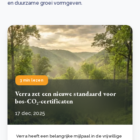
en duurzame groei vormgeven.
3 min lezen
Verra zet een nieuwe standaard voor
bos-CO₂-certificaten
17 dec, 2025
Verra heeft een belangrijke mijlpaal in de vrijwillige