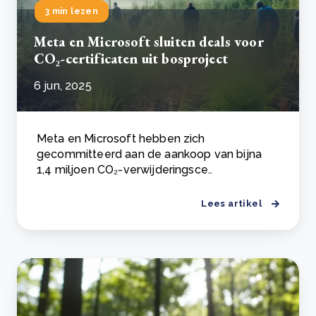
3 min lezen
Meta en Microsoft sluiten deals voor
CO₂-certificaten uit bosproject
6 jun, 2025
Meta en Microsoft hebben zich
gecommitteerd aan de aankoop van bijna
1,4 miljoen CO₂-verwijderingsce..
Lees artikel