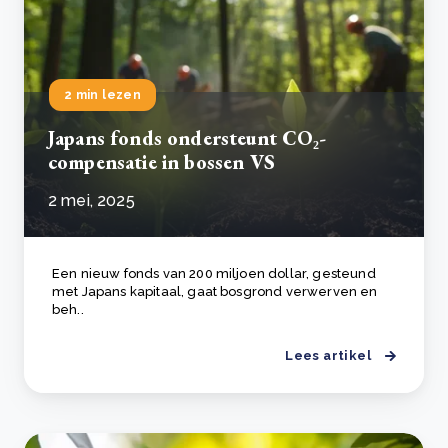
2 min lezen
Japans fonds ondersteunt CO₂-
compensatie in bossen VS
2 mei, 2025
Een nieuw fonds van 200 miljoen dollar, gesteund
met Japans kapitaal, gaat bosgrond verwerven en
beh..
Lees artikel