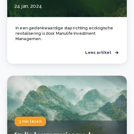
24 jan, 2024
In een gedenkwaardige stap richting ecologische
revitalisering is door Manulife Investment
Managemen..
Lees artikel
3 min lezen