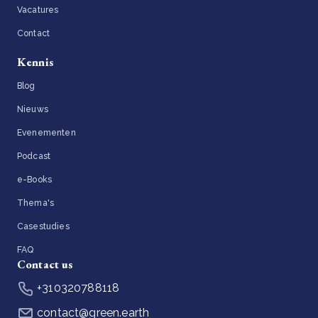
Vacatures
Contact
Kennis
Blog
Nieuws
Evenementen
Podcast
e-Books
Thema's
Casestudies
FAQ
Contact us
+310320788118
contact@green.earth