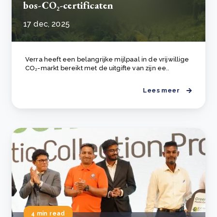
bos-CO₂-certificaten
17 dec, 2025
Verra heeft een belangrijke mijlpaal in de vrijwillige
CO₂-markt bereikt met de uitgifte van zijn ee..
Lees meer
4 min read