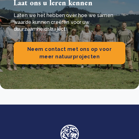
Laat ons u leren kennen
Laten we het hebben over hoe we samen
waarde kunnen creëren voor uw
duurzaamheidstraject.
Neem contact met ons op voor
meer natuurprojecten