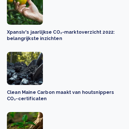
Xpansiv's jaarlijkse CO₂-marktoverzicht 2022:
belangrijkste inzichten
Clean Maine Carbon maakt van houtsnippers
CO₂-certificaten