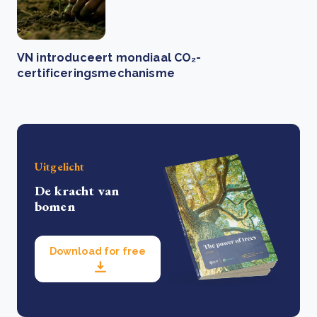
VN introduceert mondiaal CO₂-
certificeringsmechanisme
Uitgelicht
De kracht van
bomen
Download for free