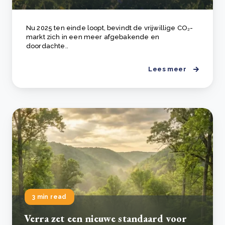
Nu 2025 ten einde loopt, bevindt de vrijwillige CO₂-
markt zich in een meer afgebakende en
doordachte..
Lees meer
3 min read
Verra zet een nieuwe standaard voor