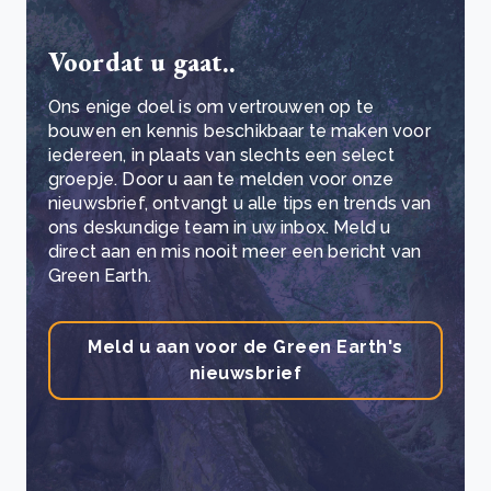
Voordat u gaat..
Ons enige doel is om vertrouwen op te
bouwen en kennis beschikbaar te maken voor
iedereen, in plaats van slechts een select
groepje. Door u aan te melden voor onze
nieuwsbrief, ontvangt u alle tips en trends van
ons deskundige team in uw inbox. Meld u
direct aan en mis nooit meer een bericht van
Green Earth.
Meld u aan voor de Green Earth's
nieuwsbrief