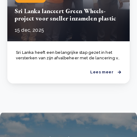
Sri Lanka lanceert Green Wheels-
project voor sneller inzamelen plastic
15 dec, 2025
Sri Lanka heeft een belangrijke stap gezet in het
versterken van zijn afvalbeheer met de lancering v..
Lees meer