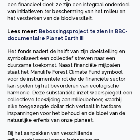
een financieel doel; ze zijn een integraal onderdeel
van initiatieven ter bescherming van het milieu en
het versterken van de biodiversiteit.
Lees meer:
Bebossingsproject te zien in BBC-
documentaire Planet Earth III
Het fonds nadert de helft van zijn doelstelling en
symboliseert een collectief streven naar een
duurzame toekomst. Naast financiële mijlpalen
staat het Manulife Forest Climate Fund symbool
voor de instrumentele rol die de financiële sector
kan spelen bij het bevorderen van ecologische
harmonie. Deze substantiële inzet weerspiegelt een
collectieve toewijding aan milieubeheer, waarbij
elke toegezegde dollar zich vertaalt in tastbare
inspanningen voor het behoud en de bloei van de
natuurlijke erfenis van onze planeet.
Bij het aanpakken van verschillende