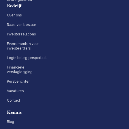
Bedrijf
Over ons
Raad van bestuur
Investor relations
Evenementen voor
investeerders
Login beleggersportaal
Financiële
verslaglegging
Persberichten
Vacatures
Contact
Kennis
Blog