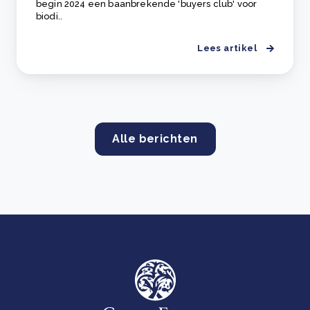
begin 2024 een baanbrekende 'buyers club' voor
biodi..
Lees artikel
Alle berichten