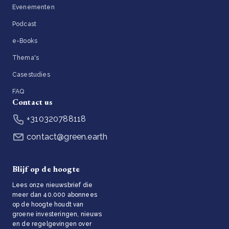
Evenementen
Podcast
e-Books
Thema's
Casestudies
FAQ
Contact us
+310320788118
contact@green.earth
Blijf op de hoogte
Lees onze nieuwsbrief die
meer dan 40.000 abonnees
op de hoogte houdt van
groene investeringen, nieuws
en de regelgevingen over