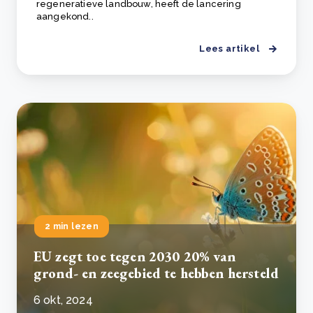
regeneratieve landbouw, heeft de lancering
aangekond..
Lees artikel
2 min lezen
EU zegt toe tegen 2030 20% van
grond- en zeegebied te hebben hersteld
6 okt, 2024