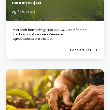
natuurproject
29 feb, 2024
Microsoft bemachtigt 350.000 CO₂-certificaten
(carbon units) van een Keniaans
agrobosbouwproject. De..
Lees artikel