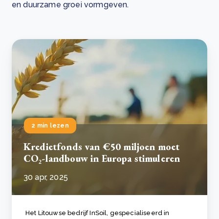
en duurzame groei vormgeven.
2 min lezen
Kredietfonds van €50 miljoen moet
CO₂-landbouw in Europa stimuleren
30 apr, 2025
Het Litouwse bedrijf InSoil, gespecialiseerd in