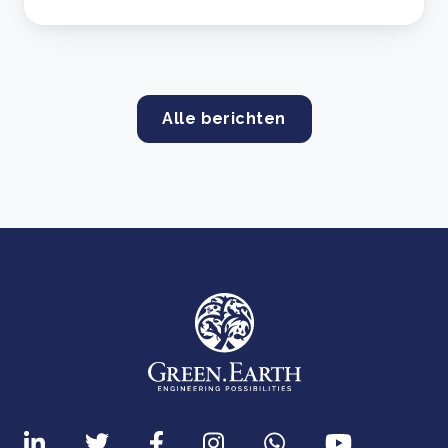
Alle berichten