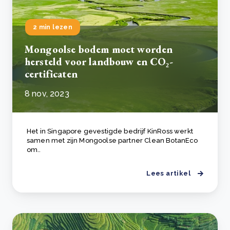
2 min lezen
Mongoolse bodem moet worden
hersteld voor landbouw en CO₂-
certificaten
8 nov, 2023
Het in Singapore gevestigde bedrijf KinRoss werkt
samen met zijn Mongoolse partner Clean BotanEco
om..
Lees artikel