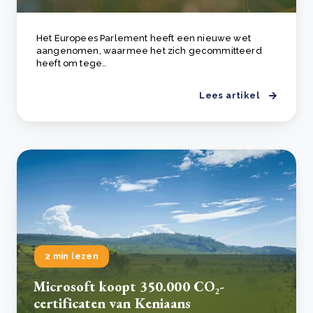
Het Europees Parlement heeft een nieuwe wet
aangenomen, waarmee het zich gecommitteerd
heeft om tege..
Lees artikel
2 min lezen
Microsoft koopt 350.000 CO₂-
certificaten van Keniaans