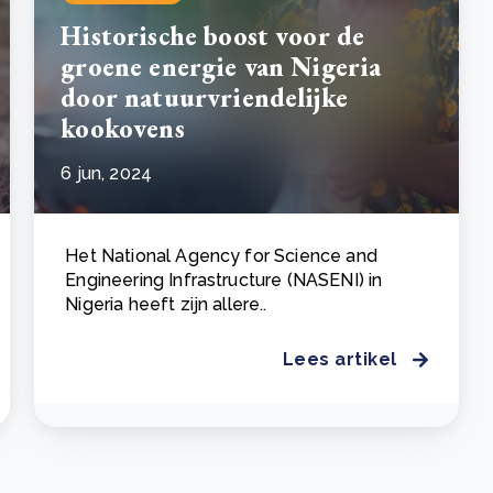
Historische boost voor de
groene energie van Nigeria
door natuurvriendelijke
kookovens
6 jun, 2024
Het National Agency for Science and
Engineering Infrastructure (NASENI) in
Nigeria heeft zijn allere..
Lees artikel