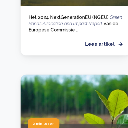
Het 2024 NextGenerationEU (NGEU)
Green
Bonds Allocation and Impact Report
van de
Europese Commissie ..
Lees artikel
2 min lezen