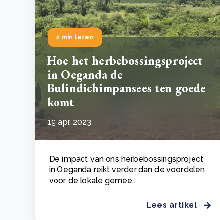
2 min lezen
Hoe het herbebossingsproject
in Oeganda de
Bulindichimpansees ten goede
komt
19 apr, 2023
De impact van ons herbebossingsproject
in Oeganda reikt verder dan de voordelen
voor de lokale gemee..
Lees artikel