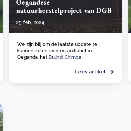
Oegandese
natuurherstelproject van DGB
29 feb, 2024
We zijn blij om de laatste update te
kunnen delen over ons initiatief in
Oeganda, het
Bulindi Chimpa..
Lees artikel