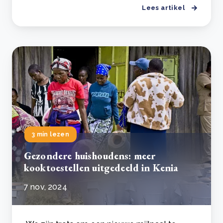
Lees artikel
3 min lezen
Gezondere huishoudens: meer
kooktoestellen uitgedeeld in Kenia
7 nov, 2024