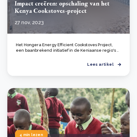
Impact creëren: opschaling van het
Kenya Cookstoves-project
27 nov, 2023
Het Hongera Energy Efficient Cookstoves Project,
een baanbrekend initiatief in de Keniaanse regio's ..
Lees artikel
4 min lezen