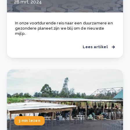
28 mrt, 2024
In onze voortdurende reis naar een duurzamere en
gezondere planeet zijn we blij om de nieuwste
mijlp..
Lees artikel
3 min lezen