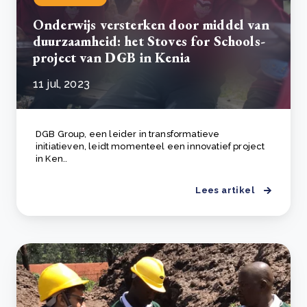
Onderwijs versterken door middel van
duurzaamheid: het Stoves for Schools-
project van DGB in Kenia
11 jul, 2023
DGB Group, een leider in transformatieve
initiatieven, leidt momenteel een innovatief project
in Ken..
Lees artikel