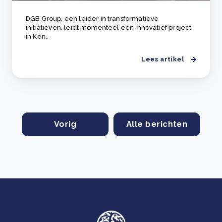
DGB Group, een leider in transformatieve
initiatieven, leidt momenteel een innovatief project
in Ken..
Lees artikel
Vorig
Alle berichten