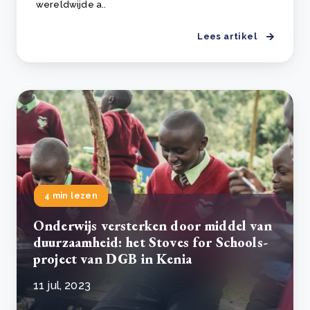
wereldwijde a..
Lees artikel
4 min lezen
Onderwijs versterken door middel van
duurzaamheid: het Stoves for Schools-
project van DGB in Kenia
11 jul, 2023