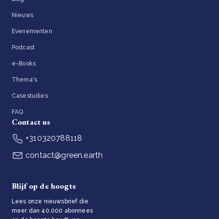
Nieuws
Evenementen
Podcast
e-Books
Thema's
Casestudies
FAQ
Contact us
+310320788118
contact@green.earth
Blijf op de hoogte
Lees onze nieuwsbrief die
meer dan 40.000 abonnees