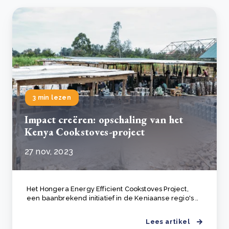
3 min lezen
Impact creëren: opschaling van het
Kenya Cookstoves-project
27 nov, 2023
Het Hongera Energy Efficient Cookstoves Project,
een baanbrekend initiatief in de Keniaanse regio's ..
Lees artikel