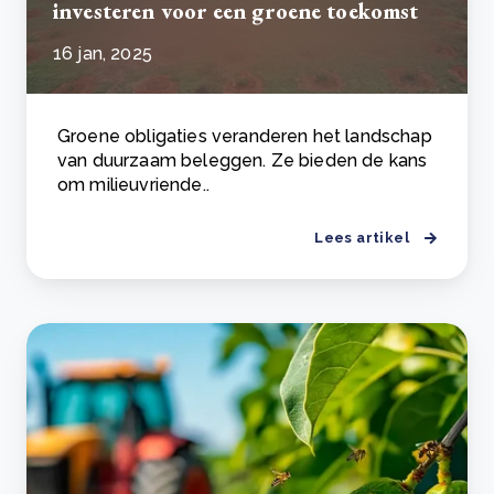
investeren voor een groene toekomst
16 jan, 2025
Groene obligaties veranderen het landschap
van duurzaam beleggen. Ze bieden de kans
om milieuvriende..
Lees artikel