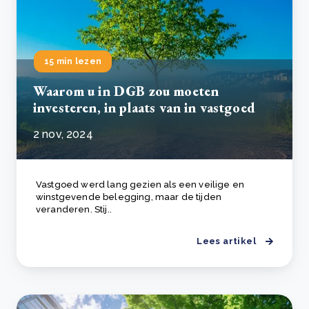
15 min lezen
Waarom u in DGB zou moeten
investeren, in plaats van in vastgoed
2 nov, 2024
Vastgoed werd lang gezien als een veilige en
winstgevende belegging, maar de tijden
veranderen. Stij..
Lees artikel