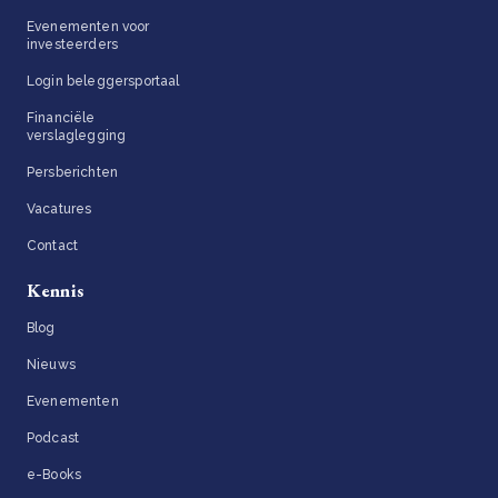
Evenementen voor
investeerders
Login beleggersportaal
Financiële
verslaglegging
Persberichten
Vacatures
Contact
Kennis
Blog
Nieuws
Evenementen
Podcast
e-Books