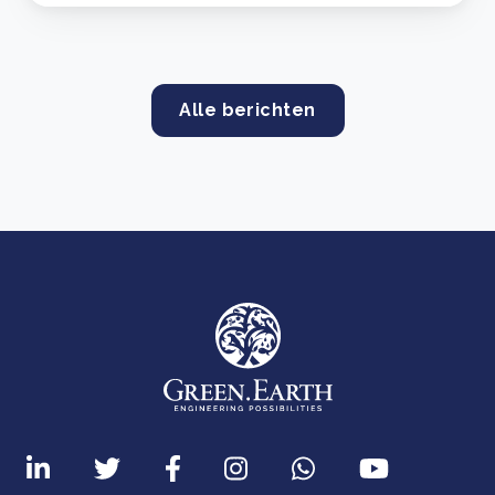
Alle berichten