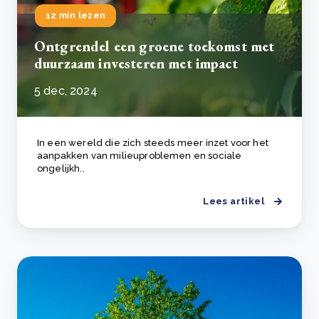
12 min lezen
Ontgrendel een groene toekomst met
duurzaam investeren met impact
5 dec, 2024
In een wereld die zich steeds meer inzet voor het
aanpakken van milieuproblemen en sociale
ongelijkh..
Lees artikel