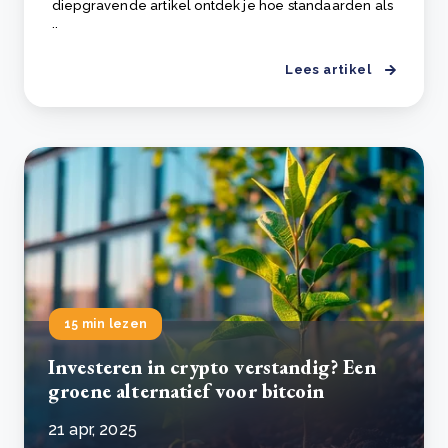
diepgravende artikel ontdek je hoe standaarden als
..
Lees artikel
15 min lezen
Investeren in crypto verstandig? Een
groene alternatief voor bitcoin
21 apr, 2025