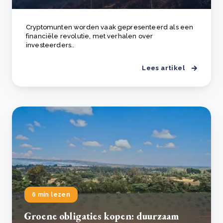
Cryptomunten worden vaak gepresenteerd als een
financiële revolutie, met verhalen over
investeerders..
Lees artikel
6 min lezen
Groene obligaties kopen: duurzaam