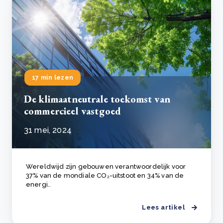
17 min lezen
De klimaatneutrale toekomst van
commercieel vastgoed
31 mei, 2024
Wereldwijd zijn gebouwen verantwoordelijk voor
37% van de mondiale CO₂-uitstoot en 34% van de
energi..
Lees artikel