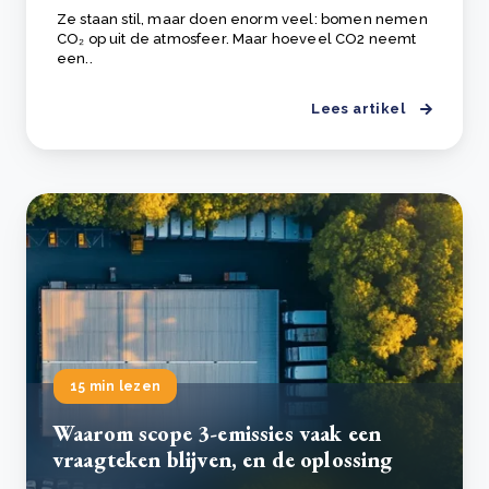
Ze staan stil, maar doen enorm veel: bomen nemen
CO₂ op uit de atmosfeer. Maar hoeveel CO2 neemt
een..
Lees artikel
15 min lezen
Waarom scope 3-emissies vaak een
vraagteken blijven, en de oplossing