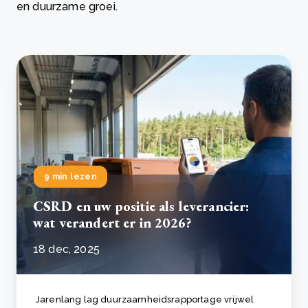
en duurzame groei.
9 min lezen
CSRD en uw positie als leverancier:
wat verandert er in 2026?
18 dec, 2025
Jarenlang lag duurzaamheidsrapportage vrijwel