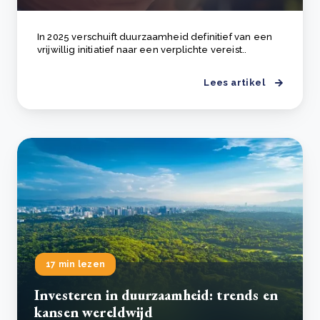
In 2025 verschuift duurzaamheid definitief van een
vrijwillig initiatief naar een verplichte vereist..
Lees artikel
17 min lezen
Investeren in duurzaamheid: trends en
kansen wereldwijd