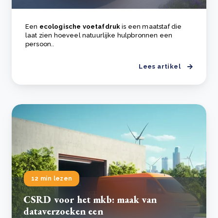
Een
ecologische voetafdruk
is een maatstaf die
laat zien hoeveel natuurlijke hulpbronnen een
persoon..
Lees artikel
12 min lezen
CSRD voor het mkb: maak van
dataverzoeken een