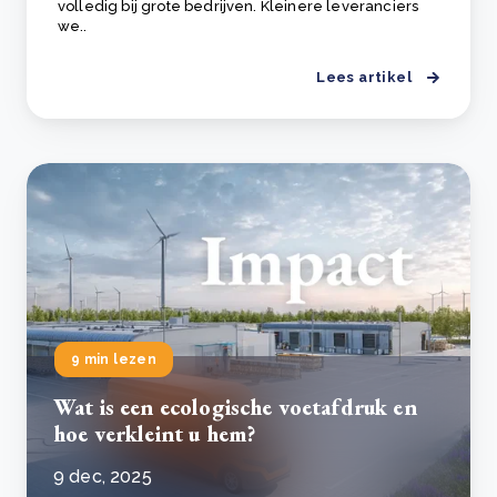
volledig bij grote bedrijven. Kleinere leveranciers
we..
Lees artikel
9 min lezen
Wat is een ecologische voetafdruk en
hoe verkleint u hem?
9 dec, 2025