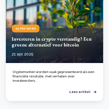
15 min lezen
Investeren in crypto verstandig? Een
groene alternatief voor bitcoin
21 apr, 2025
Cryptomunten worden vaak gepresenteerd als een
financiële revolutie, met verhalen over
investeerders..
Lees artikel