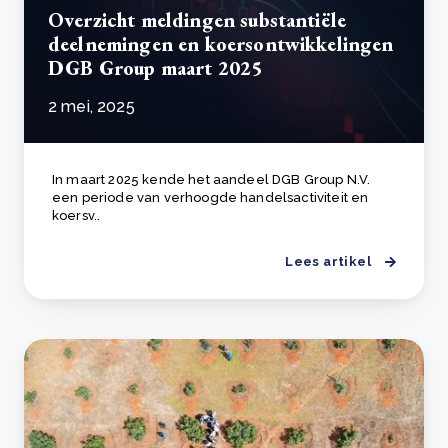
Overzicht meldingen substantiële
deelnemingen en koersontwikkelingen
DGB Group maart 2025
2 mei, 2025
In maart 2025 kende het aandeel DGB Group N.V.
een periode van verhoogde handelsactiviteit en
koersv..
Lees artikel