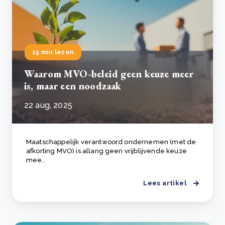
15 min lezen
Waarom MVO-beleid geen keuze meer
is, maar een noodzaak
22 aug, 2025
Maatschappelijk verantwoord ondernemen (met de
afkorting MVO) is allang geen vrijblijvende keuze
mee..
Lees artikel