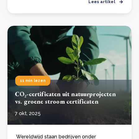
Lees artikel
11 min lezen
CO₂-certificaten uit natuurprojecten
vs. groene stroom certificaten
7 okt, 2025
Wereldwijd staan bedrijven onder