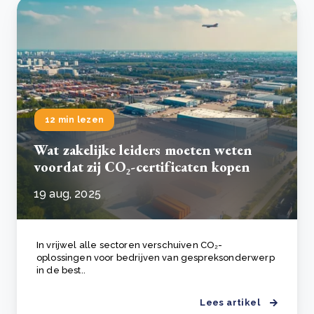
12 min lezen
Wat zakelijke leiders moeten weten
voordat zij CO₂-certificaten kopen
19 aug, 2025
In vrijwel alle sectoren verschuiven CO₂-
oplossingen voor bedrijven van gespreksonderwerp
in de best..
Lees artikel