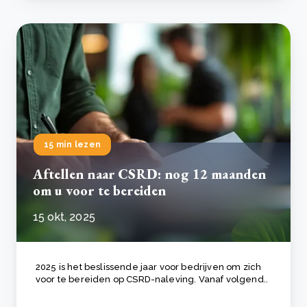
15 min lezen
Aftellen naar CSRD: nog 12 maanden
om u voor te bereiden
15 okt, 2025
2025 is het beslissende jaar voor bedrijven om zich
voor te bereiden op CSRD-naleving. Vanaf volgend..