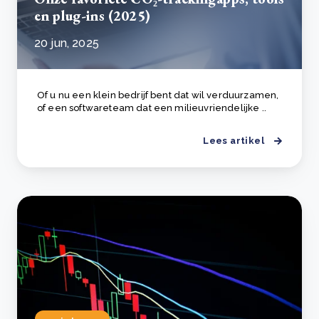
en plug-ins (2025)
20 jun, 2025
Of u nu een klein bedrijf bent dat wil verduurzamen,
of een softwareteam dat een milieuvriendelijke ..
Lees artikel