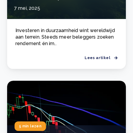
7 mei, 2025
Investeren in duurzaamheid wint wereldwijd
aan terrein. Steeds meer beleggers zoeken
rendement én im..
Lees artikel
5 min lezen