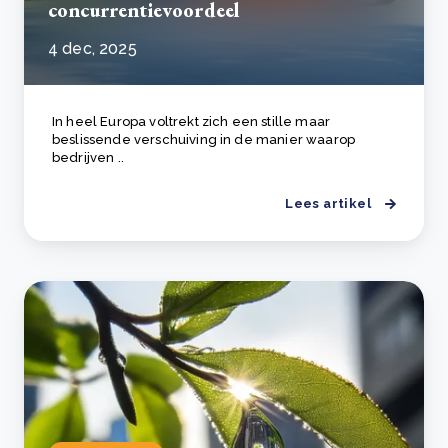
concurrentievoordeel
4 dec, 2025
In heel Europa voltrekt zich een stille maar
beslissende verschuiving in de manier waarop
bedrijven ..
Lees artikel