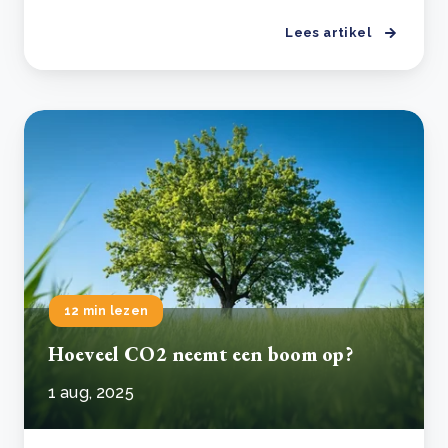
Lees artikel
12 min lezen
Hoeveel CO2 neemt een boom op?
1 aug, 2025