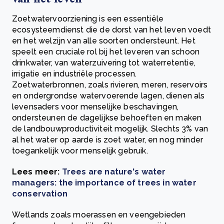
Zoetwatervoorziening is een essentiële
ecosysteemdienst die de dorst van het leven voedt
en het welzijn van alle soorten ondersteunt. Het
speelt een cruciale rol bij het leveren van schoon
drinkwater, van waterzuivering tot waterretentie,
irrigatie en industriële processen.
Zoetwaterbronnen, zoals rivieren, meren, reservoirs
en ondergrondse watervoerende lagen, dienen als
levensaders voor menselijke beschavingen,
ondersteunen de dagelijkse behoeften en maken
de landbouwproductiviteit mogelijk. Slechts 3% van
al het water op aarde is zoet water, en nog minder
toegankelijk voor menselijk gebruik.
Lees meer:
Trees are nature's water
managers: the importance of trees in water
conservation
Wetlands zoals moerassen en veengebieden