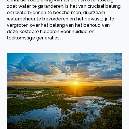
zoet water te garanderen, is het van cruciaal belang
om
waterbronnen
te beschermen, duurzaam
waterbeheer te bevorderen en het bewustzijn te
vergroten over het belang van het behoud van
deze kostbare hulpbron voor huidige en
toekomstige generaties.