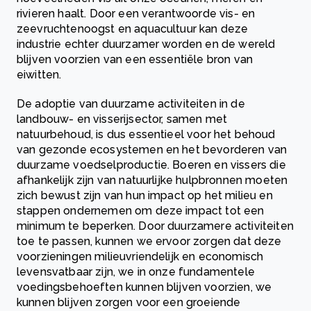
rivieren haalt. Door een verantwoorde vis- en
zeevruchtenoogst en aquacultuur kan deze
industrie echter duurzamer worden en de wereld
blijven voorzien van een essentiële bron van
eiwitten.
De adoptie van duurzame activiteiten in de
landbouw- en visserijsector, samen met
natuurbehoud, is dus essentieel voor het behoud
van gezonde ecosystemen en het bevorderen van
duurzame voedselproductie. Boeren en vissers die
afhankelijk zijn van natuurlijke hulpbronnen moeten
zich bewust zijn van hun impact op het milieu en
stappen ondernemen om deze impact tot een
minimum te beperken. Door duurzamere activiteiten
toe te passen, kunnen we ervoor zorgen dat deze
voorzieningen milieuvriendelijk en economisch
levensvatbaar zijn, we in onze fundamentele
voedingsbehoeften kunnen blijven voorzien, we
kunnen blijven zorgen voor een groeiende