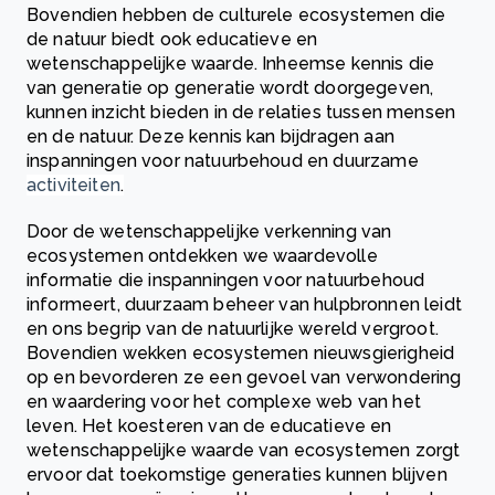
Bovendien hebben de culturele ecosystemen die
de natuur biedt ook educatieve en
wetenschappelijke waarde. Inheemse kennis die
van generatie op generatie wordt doorgegeven,
kunnen inzicht bieden in de relaties tussen mensen
en de natuur. Deze kennis kan bijdragen aan
inspanningen voor natuurbehoud en duurzame
activiteiten
.
Door de wetenschappelijke verkenning van
ecosystemen ontdekken we waardevolle
informatie die inspanningen voor natuurbehoud
informeert, duurzaam beheer van hulpbronnen leidt
en ons begrip van de natuurlijke wereld vergroot.
Bovendien wekken ecosystemen nieuwsgierigheid
op en bevorderen ze een gevoel van verwondering
en waardering voor het complexe web van het
leven. Het koesteren van de educatieve en
wetenschappelijke waarde van ecosystemen zorgt
ervoor dat toekomstige generaties kunnen blijven