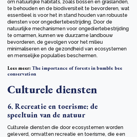
om natuurlijke habitats, zoals bossen en graslanden,
te behouden en de biodiversiteit te bevorderen, wat
essentieel is voor het in stand houden van robuuste
diensten voor ongediertebestrijding. Door de
natuurlijke mechanismen voor ongediertebestrijding
te omarmen, kunnen we duurzame landbouw
bevorderen, de gevolgen voor het milieu
minimaliseren en de gezondheid van ecosystemen
en menselijke populaties beschermen.
Lees meer:
The importance of forests in bumble bee
conservation
Culturele diensten
6. Recreatie en toerisme: de
speeltuin van de natuur
Culturele diensten die door ecosystemen worden
geleverd, omvatten recreatie en toerisme, die een