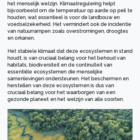
het menselijk welzijn. Klimaatregulering helpt
bijvoorbeeld om de temperatuur op aarde op peil te
houden, wat essentieel is voor de landbouw en
voedselzekerheid. Het vermindert ook de incidentie
van natuurrampen zoals overstromingen, droogtes
en orkanen.
Het stabiele klimaat dat deze ecosystemen in stand
houdt, is van cruciaal belang voor het behoud van
habitats, biodiversiteit en de continuïteit van
essentiële ecosystemen die menselijke
samenlevingen ondersteunen. Het beschermen en
herstellen van deze ecosystemen is dus van
cruciaal belang voor het waarborgen van een
gezonde planeet en het welzijn van alle soorten.