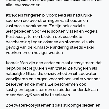
alle levensvormen.
Kwelders fungeren bijvoorbeeld als natuurlijke
sponzen die overstromingen vasthouden en
kusterosie voorkomen. Ze zijn ook cruciale
leefgebieden voor veel soorten vissen en vogels.
Kustecosystemen bieden ook essentiële
bescherming tegen orkanen en stormen, die als
gevolg van de klimaatverandering steeds vaker
voorkomen en heviger worden.
Koraalriffen zijn een ander cruciaal ecosysteem dat
helpt bij het reguleren van water. Ze fungeren als
natuurlijke filters die onzuiverheden uit zeewater
verwijderen en zorgen voor schoon water voor het
zeeleven en de mens. Ze beschermen ook
kustlijnen tegen stormen en bieden onderdak aan
meer dan 25% van al het zeeleven.
Zoetwaterecosystemen zoals stroomgebieden en