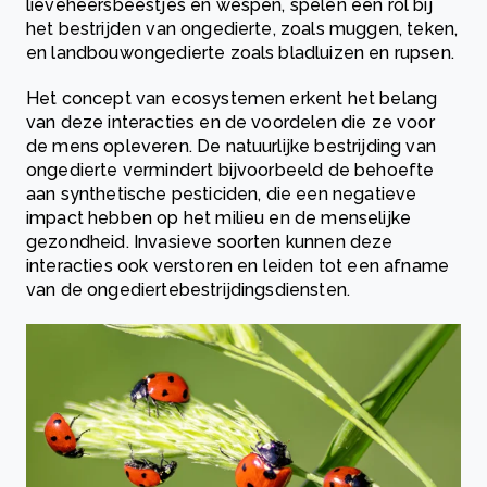
lieveheersbeestjes en wespen, spelen een rol bij
het bestrijden van ongedierte, zoals muggen, teken,
en landbouwongedierte zoals bladluizen en rupsen.
Het concept van ecosystemen erkent het belang
van deze interacties en de voordelen die ze voor
de mens opleveren. De natuurlijke bestrijding van
ongedierte vermindert bijvoorbeeld de behoefte
aan synthetische pesticiden, die een negatieve
impact hebben op het milieu en de menselijke
gezondheid. Invasieve soorten kunnen deze
interacties ook verstoren en leiden tot een afname
van de ongediertebestrijdingsdiensten.