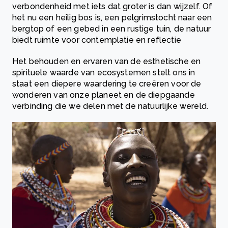
verbondenheid met iets dat groter is dan wijzelf. Of
het nu een heilig bos is, een pelgrimstocht naar een
bergtop of een gebed in een rustige tuin, de natuur
biedt ruimte voor contemplatie en reflectie
Het behouden en ervaren van de esthetische en
spirituele waarde van ecosystemen stelt ons in
staat een diepere waardering te creëren voor de
wonderen van onze planeet en de diepgaande
verbinding die we delen met de natuurlijke wereld.