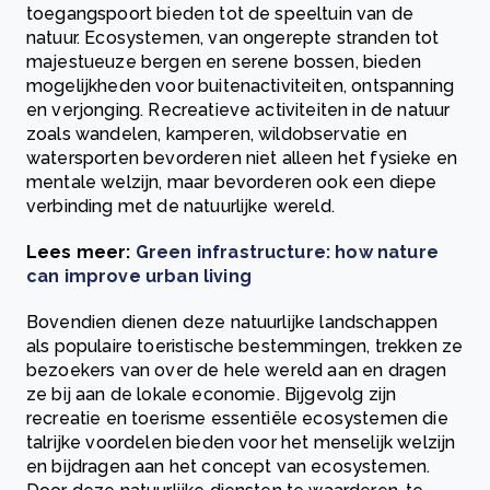
toegangspoort bieden tot de speeltuin van de
natuur. Ecosystemen, van ongerepte stranden tot
majestueuze bergen en serene bossen, bieden
mogelijkheden voor buitenactiviteiten, ontspanning
en verjonging. Recreatieve activiteiten in de natuur
zoals wandelen, kamperen, wildobservatie en
watersporten bevorderen niet alleen het fysieke en
mentale welzijn, maar bevorderen ook een diepe
verbinding met de natuurlijke wereld.
Lees meer:
Green infrastructure: how nature
can improve urban living
Bovendien dienen deze natuurlijke landschappen
als populaire toeristische bestemmingen, trekken ze
bezoekers van over de hele wereld aan en dragen
ze bij aan de lokale economie. Bijgevolg zijn
recreatie en toerisme essentiële ecosystemen die
talrijke voordelen bieden voor het menselijk welzijn
en bijdragen aan het concept van ecosystemen.