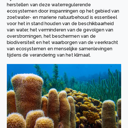
herstellen van deze waterregulerende
ecosystemen door inspanningen op het gebied van
zoetwater- en mariene natuurbehoud is essentieel
voor het in stand houden van de beschikbaarheid
van water, het verminderen van de gevolgen van
overstromingen, het beschermen van de
biodiversiteit en het waarborgen van de veerkracht
van ecosystemen en menselijke samenlevingen
tijdens de verandering van het klimaat.