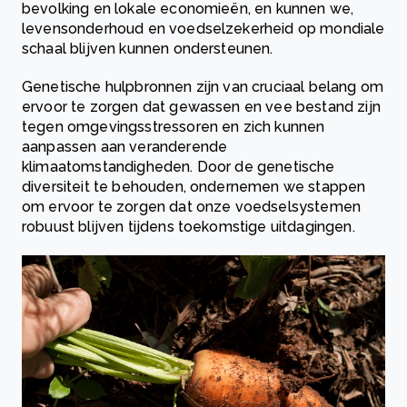
bevolking en lokale economieën, en kunnen we,
levensonderhoud en voedselzekerheid op mondiale
schaal blijven kunnen ondersteunen.
Genetische hulpbronnen zijn van cruciaal belang om
ervoor te zorgen dat gewassen en vee bestand zijn
tegen omgevingsstressoren en zich kunnen
aanpassen aan veranderende
klimaatomstandigheden. Door de genetische
diversiteit te behouden, ondernemen we stappen
om ervoor te zorgen dat onze voedselsystemen
robuust blijven tijdens toekomstige uitdagingen.