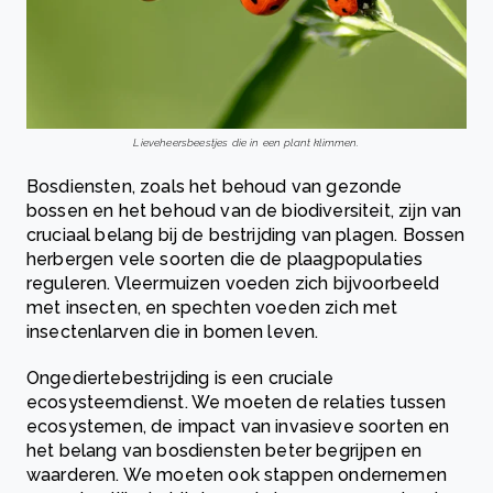
Lieveheersbeestjes die in een plant klimmen.
Bosdiensten, zoals het behoud van gezonde
bossen en het behoud van de biodiversiteit, zijn van
cruciaal belang bij de bestrijding van plagen. Bossen
herbergen vele soorten die de plaagpopulaties
reguleren. Vleermuizen voeden zich bijvoorbeeld
met insecten, en spechten voeden zich met
insectenlarven die in bomen leven.
Ongediertebestrijding is een cruciale
ecosysteemdienst. We moeten de relaties tussen
ecosystemen, de impact van invasieve soorten en
het belang van bosdiensten beter begrijpen en
waarderen. We moeten ook stappen ondernemen