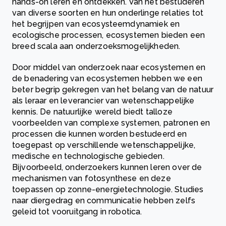
hands-on leren en ontdekken. Van het bestuderen
van diverse soorten en hun onderlinge relaties tot
het begrijpen van ecosysteemdynamiek en
ecologische processen, ecosystemen bieden een
breed scala aan onderzoeksmogelijkheden.
Door middel van onderzoek naar ecosystemen en
de benadering van ecosystemen hebben we een
beter begrip gekregen van het belang van de natuur
als leraar en leverancier van wetenschappelijke
kennis. De natuurlijke wereld biedt talloze
voorbeelden van complexe systemen, patronen en
processen die kunnen worden bestudeerd en
toegepast op verschillende wetenschappelijke,
medische en technologische gebieden.
Bijvoorbeeld, onderzoekers kunnen leren over de
mechanismen van fotosynthese en deze
toepassen op zonne-energietechnologie. Studies
naar diergedrag en communicatie hebben zelfs
geleid tot vooruitgang in robotica.