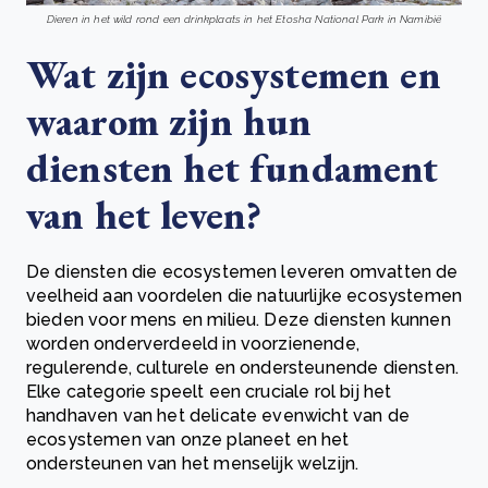
Dieren in het wild rond een drinkplaats in het Etosha National Park in Namibië
Wat zijn ecosystemen en
waarom zijn hun
diensten het fundament
van het leven?
De diensten die ecosystemen leveren omvatten de
veelheid aan voordelen die natuurlijke ecosystemen
bieden voor mens en milieu. Deze diensten kunnen
worden onderverdeeld in voorzienende,
regulerende, culturele en ondersteunende diensten.
Elke categorie speelt een cruciale rol bij het
handhaven van het delicate evenwicht van de
ecosystemen van onze planeet en het
ondersteunen van het menselijk welzijn.