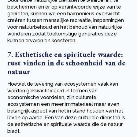
Door deze natuurlijke diensten te waarderen, te
beschermen en er op verantwoorde wijze van te
genieten, kunnen we een harmonieus evenwicht
creëren tussen menselijke recreatie, inspanningen
voor natuurbehoud en het behoud van natuurlijke
wonderen zodat toekomstige generaties deze
kunnen ervaren en koesteren.
7. Esthetische en spirituele waarde:
rust vinden in de schoonheid van de
natuur
Hoewel de levering van ecosystemen vaak kan
worden gekwantificeerd in termen van
economische voordelen, zijn culturele
ecosystemen een meer immaterieel maar even
belangrijk aspect van het in stand houden van het
leven op aarde. Eén van deze culturele diensten is
de esthetische en spirituele waarde die de natuur
biedt.