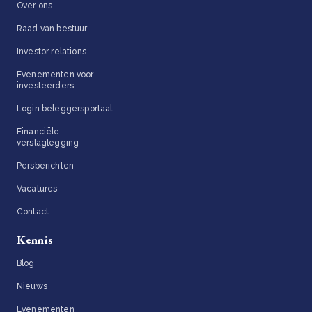
Over ons
Raad van bestuur
Investor relations
Evenementen voor
investeerders
Login beleggersportaal
Financiële
verslaglegging
Persberichten
Vacatures
Contact
Kennis
Blog
Nieuws
Evenementen