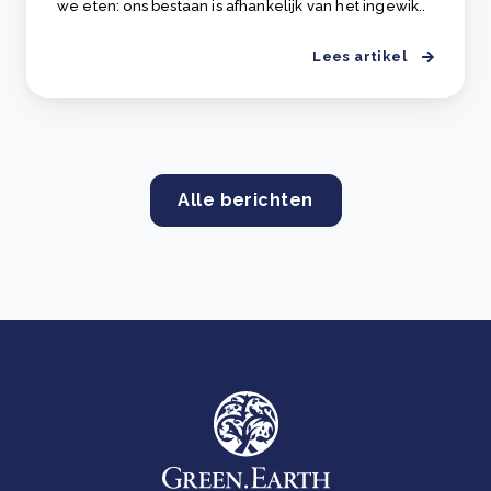
we eten: ons bestaan is afhankelijk van het ingewik..
Lees artikel
Alle berichten