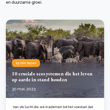
en duurzame groei.
19 min lezen
10 cruciale ecosystemen die het leven
op aarde in stand houden
30 mei, 2023
Van de lucht die we inademen tot het voedsel dat