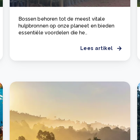
Bossen behoren tot de meest vitale
hulpbronnen op onze planeet en bieden
essentiële voordelen die he..
Lees artikel