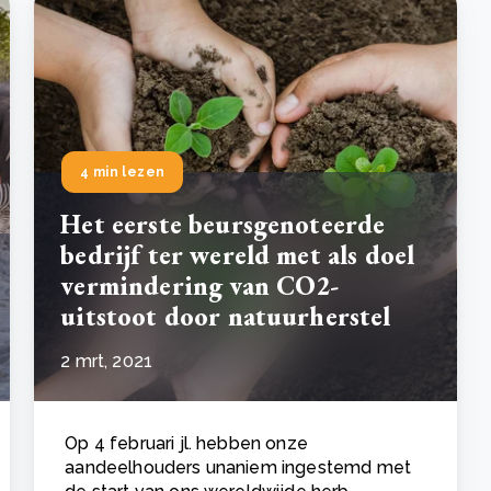
4 min lezen
Het eerste beursgenoteerde
bedrijf ter wereld met als doel
vermindering van CO2-
uitstoot door natuurherstel
2 mrt, 2021
Op 4 februari jl. hebben onze
aandeelhouders unaniem ingestemd met