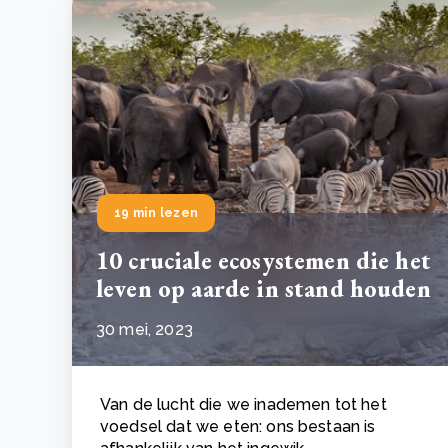
19 min lezen
10 cruciale ecosystemen die het
leven op aarde in stand houden
30 mei, 2023
Van de lucht die we inademen tot het
voedsel dat we eten: ons bestaan is