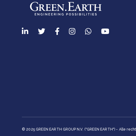
© 2025 GREEN EARTH GROUP N.V. ("GREEN EARTH") - Alle rech