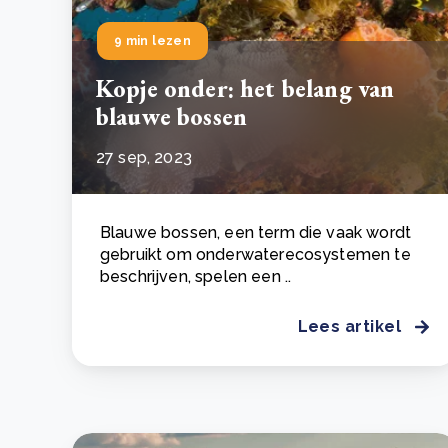
9 min lezen
Kopje onder: het belang van
blauwe bossen
27 sep, 2023
Blauwe bossen, een term die vaak wordt
gebruikt om onderwaterecosystemen te
beschrijven, spelen een ..
Lees artikel