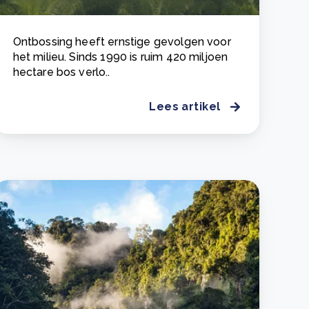
Ontbossing heeft ernstige gevolgen voor
het milieu. Sinds 1990 is ruim 420 miljoen
hectare bos verlo..
Lees artikel