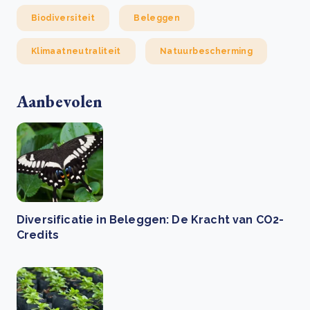
Biodiversiteit
Beleggen
Klimaatneutraliteit
Natuurbescherming
Aanbevolen
Diversificatie in Beleggen: De Kracht van CO2-
Credits