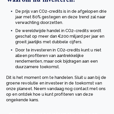
De prijs van CO2-credits is in de afgelopen drie
jaar met 80% gestegen en deze trend zal naar
verwachting doorzetten.
De wereldwijde handel in CO2-credits wordt
geschat op meer dan €200 miljard per jaar en
groeit jaarlijks met dubbele cijfers.
Door te investeren in CO2-credits kunt u niet
alleen profiteren van aantrekkelijke
rendementen, maar ook bijdragen aan een
duurzamere toekomst.
Dit is het moment om te handelen. Sluit u aan bij de
groene revolutie en investeer in de toekomst van
onze planeet. Neem vandaag nog contact met ons
op en ontdek hoe u kunt profiteren van deze
ongekende kans.