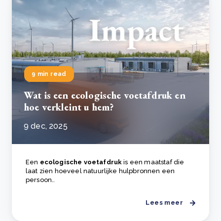
9 min read
Wat is een ecologische voetafdruk en
hoe verkleint u hem?
9 dec, 2025
Een
ecologische voetafdruk
is een maatstaf die
laat zien hoeveel natuurlijke hulpbronnen een
persoon..
Lees meer