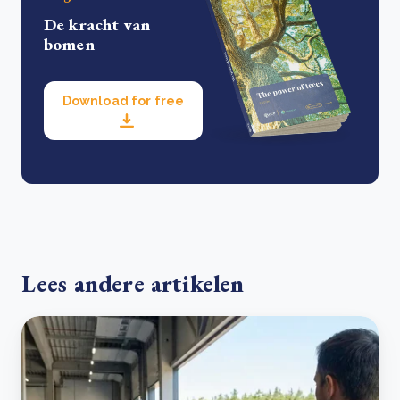
De kracht van
bomen
Download for free
Lees andere artikelen