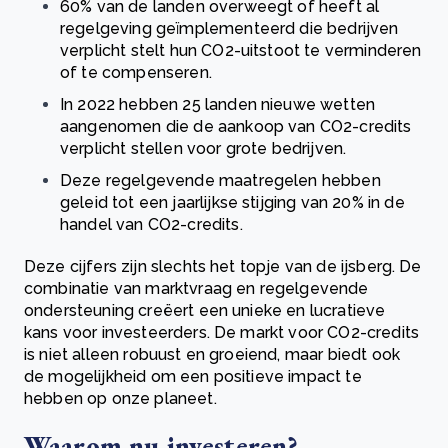
60% van de landen overweegt of heeft al
regelgeving geïmplementeerd die bedrijven
verplicht stelt hun CO2-uitstoot te verminderen
of te compenseren.
In 2022 hebben 25 landen nieuwe wetten
aangenomen die de aankoop van CO2-credits
verplicht stellen voor grote bedrijven.
Deze regelgevende maatregelen hebben
geleid tot een jaarlijkse stijging van 20% in de
handel van CO2-credits.
Deze cijfers zijn slechts het topje van de ijsberg. De
combinatie van marktvraag en regelgevende
ondersteuning creëert een unieke en lucratieve
kans voor investeerders. De markt voor CO2-credits
is niet alleen robuust en groeiend, maar biedt ook
de mogelijkheid om een positieve impact te
hebben op onze planeet.
Waarom nu investeren?