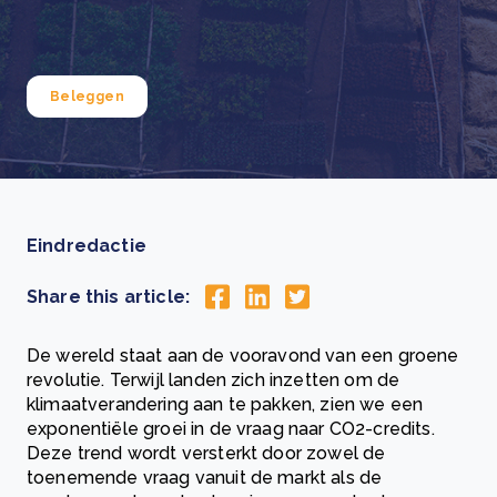
Beleggen
Eindredactie
Share this article:
De wereld staat aan de vooravond van een groene
revolutie. Terwijl landen zich inzetten om de
klimaatverandering aan te pakken, zien we een
exponentiële groei in de vraag naar CO2-credits.
Deze trend wordt versterkt door zowel de
toenemende vraag vanuit de markt als de