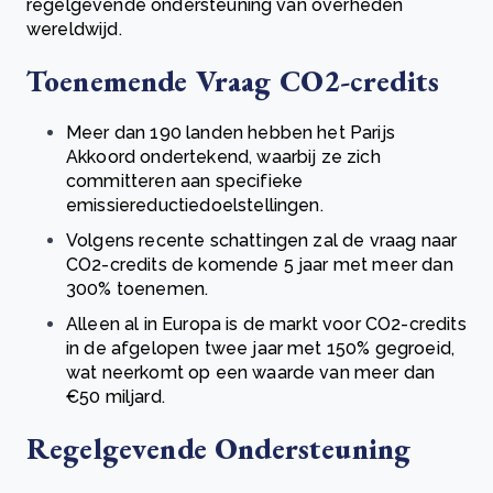
regelgevende ondersteuning van overheden
wereldwijd.
Toenemende Vraag CO2-credits
Meer dan 190 landen hebben het Parijs
Akkoord ondertekend, waarbij ze zich
committeren aan specifieke
emissiereductiedoelstellingen.
Volgens recente schattingen zal de vraag naar
CO2-credits de komende 5 jaar met meer dan
300% toenemen.
Alleen al in Europa is de markt voor CO2-credits
in de afgelopen twee jaar met 150% gegroeid,
wat neerkomt op een waarde van meer dan
€50 miljard.
Regelgevende Ondersteuning