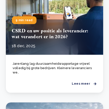
9 min read
CSRD en uw positie als leverancier:
wat verandert er in 2026?
18 dec, 2025
Jarenlang lag duurzaamheidsrapportage vrijwel
volledig bij grote bedrijven. Kleinere leveranciers
we..
Lees meer