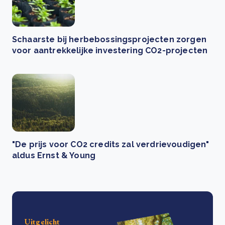
Schaarste bij herbebossingsprojecten zorgen
voor aantrekkelijke investering CO2-projecten
"De prijs voor CO2 credits zal verdrievoudigen"
aldus Ernst & Young
Uitgelicht