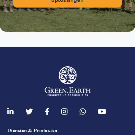
oplossingen
Diensten & Producten