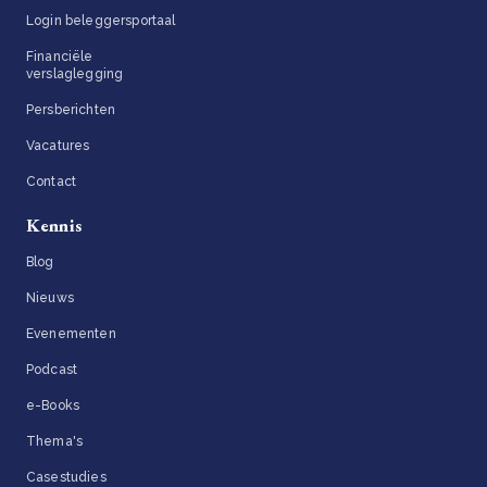
Login beleggersportaal
Financiële
verslaglegging
Persberichten
Vacatures
Contact
Kennis
Blog
Nieuws
Evenementen
Podcast
e-Books
Thema's
Casestudies