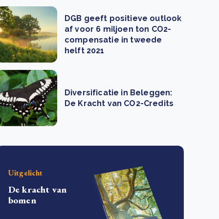
DGB geeft positieve outlook
af voor 6 miljoen ton CO2-
compensatie in tweede
helft 2021
Diversificatie in Beleggen:
De Kracht van CO2-Credits
Uitgelicht
De kracht van
bomen