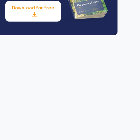
Download for free