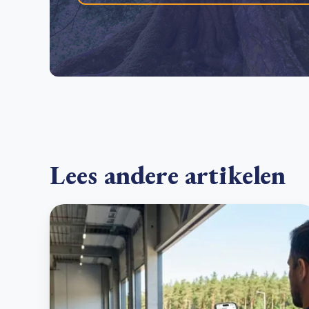
Lees andere artikelen