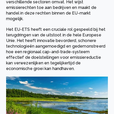
verschillende sectoren omvat. Het wijst
emissierechten toe aan bedrijven en maakt de
handel in deze rechten binnen de EU-markt
mogelijk.
Het EU-ETS heeft een cruciale rol gespeeld bij het
terugdringen van de uitstoot in de hele Europese
Unie. Het heeft innovatie bevorderd, schonere
technologieën aangemoedigd en gedemonstreerd
hoe een regionaal cap-and-trade-systeem
effectief de doelstellingen voor emissiereductie
kan verwezenlijken en tegelijkertijd de
economische groei kan handhaven.