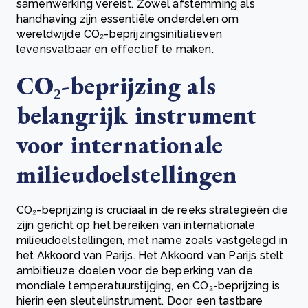
samenwerking vereist. Zowel afstemming als
handhaving zijn essentiële onderdelen om
wereldwijde CO₂-beprijzingsinitiatieven
levensvatbaar en effectief te maken.
CO₂-beprijzing als
belangrijk instrument
voor internationale
milieudoelstellingen
CO₂-beprijzing is cruciaal in de reeks strategieën die
zijn gericht op het bereiken van internationale
milieudoelstellingen, met name zoals vastgelegd in
het Akkoord van Parijs. Het Akkoord van Parijs stelt
ambitieuze doelen voor de beperking van de
mondiale temperatuurstijging, en CO₂-beprijzing is
hierin een sleutelinstrument. Door een tastbare