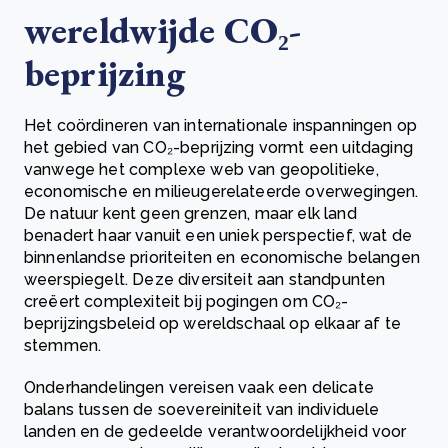
wereldwijde CO₂-
beprijzing
Het coördineren van internationale inspanningen op
het gebied van CO₂-beprijzing vormt een uitdaging
vanwege het complexe web van geopolitieke,
economische en milieugerelateerde overwegingen.
De natuur kent geen grenzen, maar elk land
benadert haar vanuit een uniek perspectief, wat de
binnenlandse prioriteiten en economische belangen
weerspiegelt. Deze diversiteit aan standpunten
creëert complexiteit bij pogingen om CO₂-
beprijzingsbeleid op wereldschaal op elkaar af te
stemmen.
Onderhandelingen vereisen vaak een delicate
balans tussen de soevereiniteit van individuele
landen en de gedeelde verantwoordelijkheid voor