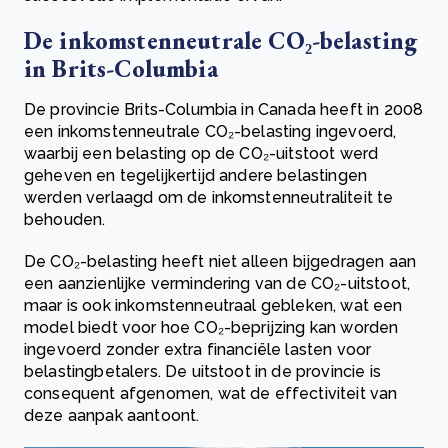
De inkomstenneutrale CO₂-belasting
in Brits-Columbia
De provincie Brits-Columbia in Canada heeft in 2008
een inkomstenneutrale CO₂-belasting ingevoerd,
waarbij een belasting op de CO₂-uitstoot werd
geheven en tegelijkertijd andere belastingen
werden verlaagd om de inkomstenneutraliteit te
behouden.
De CO₂-belasting heeft niet alleen bijgedragen aan
een aanzienlijke vermindering van de CO₂-uitstoot,
maar is ook inkomstenneutraal gebleken, wat een
model biedt voor hoe CO₂-beprijzing kan worden
ingevoerd zonder extra financiële lasten voor
belastingbetalers. De uitstoot in de provincie is
consequent afgenomen, wat de effectiviteit van
deze aanpak aantoont.