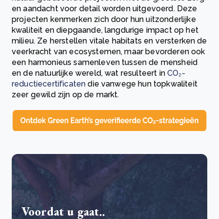
en aandacht voor detail worden uitgevoerd. Deze
projecten kenmerken zich door hun uitzonderlijke
kwaliteit en diepgaande, langdurige impact op het
milieu. Ze herstellen vitale habitats en versterken de
veerkracht van ecosystemen, maar bevorderen ook
een harmonieus samenleven tussen de mensheid
en de natuurlijke wereld, wat resulteert in
CO₂-
reductiecertificaten
die vanwege hun topkwaliteit
zeer gewild zijn op de markt.
Voordat u gaat..