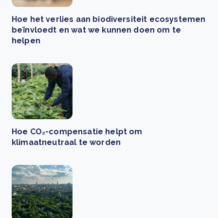
Hoe het verlies aan biodiversiteit ecosystemen
beïnvloedt en wat we kunnen doen om te
helpen
Hoe CO₂-compensatie helpt om
klimaatneutraal te worden