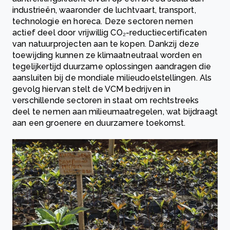
industrieën, waaronder de luchtvaart, transport,
technologie en horeca. Deze sectoren nemen
actief deel door vrijwillig CO₂-reductiecertificaten
van natuurprojecten aan te kopen. Dankzij deze
toewijding kunnen ze klimaatneutraal worden en
tegelijkertijd duurzame oplossingen aandragen die
aansluiten bij de mondiale milieudoelstellingen. Als
gevolg hiervan stelt de VCM bedrijven in
verschillende sectoren in staat om rechtstreeks
deel te nemen aan milieumaatregelen, wat bijdraagt
aan een groenere en duurzamere toekomst.