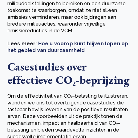
milieudoelstellingen te bereiken en een duurzame
toekomst te waarborgen, omdat ze niet alleen
emissies verminderen, maar ook bijdragen aan
bredere milieuacties, waaronder vrijwillige
emissiereducties in de VCM.
Lees meer:
Hoe u voorop kunt blijven lopen op
het gebied van duurzaamheid
Casestudies over
effectieve CO₂-beprijzing
Om de effectiviteit van CO₂-belasting te illustreren,
wenden we ons tot overtuigende casestudies die
tastbaar bewijs leveren van de positieve resultaten
ervan. Deze voorbeelden uit de praktijk tonen de
mechanismen, impact en haalbaarheid van CO₂-
belasting en bieden waardevolle inzichten in de
succesvolle implementatie ervan.