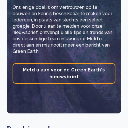
Ons enige doel is om vertrouwen op te
bouwen en kennis beschikbaar te maken voor
iedereen, in plaats van slechts een select
groepje. Door u aan te melden voor onze
nieuwsbrief, ontvangt u alle tips en trends van
ons deskundige team in uw inbox. Meld u
direct aan en mis nooit meer een bericht van
Green Earth.
Meld u aan voor de Green Earth's
nieuwsbrief