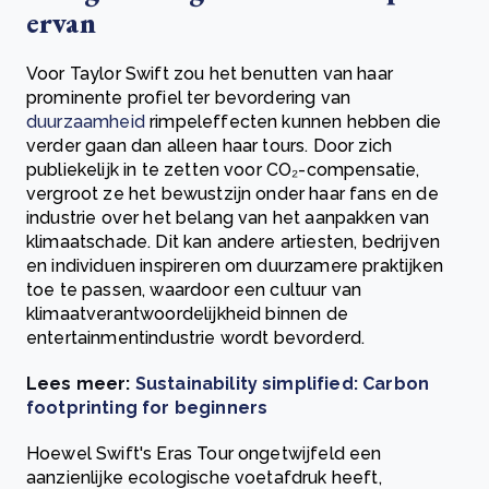
ervan
Voor Taylor Swift zou het benutten van haar
prominente profiel ter bevordering van
duurzaamheid
rimpeleffecten kunnen hebben die
verder gaan dan alleen haar tours. Door zich
publiekelijk in te zetten voor CO₂-compensatie,
vergroot ze het bewustzijn onder haar fans en de
industrie over het belang van het aanpakken van
klimaatschade. Dit kan andere artiesten, bedrijven
en individuen inspireren om duurzamere praktijken
toe te passen, waardoor een cultuur van
klimaatverantwoordelijkheid binnen de
entertainmentindustrie wordt bevorderd.
Lees meer:
Sustainability simplified: Carbon
footprinting for beginners
Hoewel Swift's Eras Tour ongetwijfeld een
aanzienlijke ecologische voetafdruk heeft,