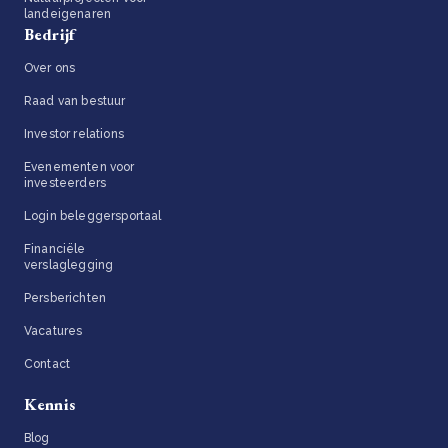
landeigenaren
Bedrijf
Over ons
Raad van bestuur
Investor relations
Evenementen voor
investeerders
Login beleggersportaal
Financiële
verslaglegging
Persberichten
Vacatures
Contact
Kennis
Blog