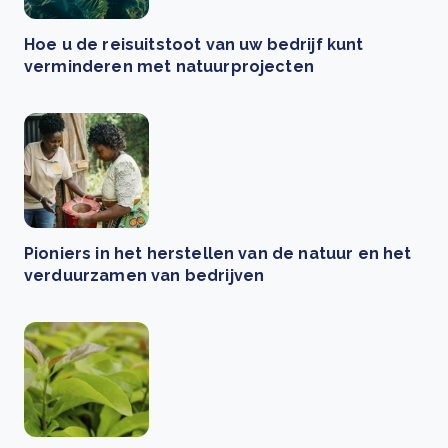
Hoe u de reisuitstoot van uw bedrijf kunt
verminderen met natuurprojecten
Pioniers in het herstellen van de natuur en het
verduurzamen van bedrijven