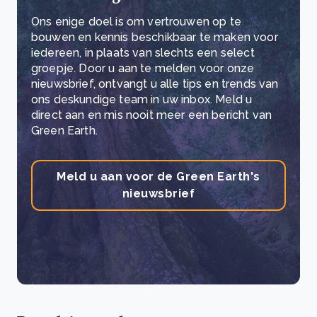
Ons enige doel is om vertrouwen op te
bouwen en kennis beschikbaar te maken voor
iedereen, in plaats van slechts een select
groepje. Door u aan te melden voor onze
nieuwsbrief, ontvangt u alle tips en trends van
ons deskundige team in uw inbox. Meld u
direct aan en mis nooit meer een bericht van
Green Earth.
Meld u aan voor de Green Earth's
nieuwsbrief