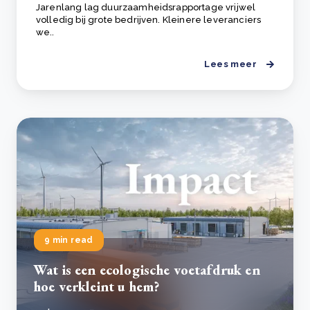
Jarenlang lag duurzaamheidsrapportage vrijwel
volledig bij grote bedrijven. Kleinere leveranciers
we..
Lees meer
9 min read
Wat is een ecologische voetafdruk en
hoe verkleint u hem?