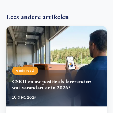
Lees andere artikelen
9 min read
CSRD en uw positie als leverancier:
wat verandert er in 2026?
18 dec, 2025