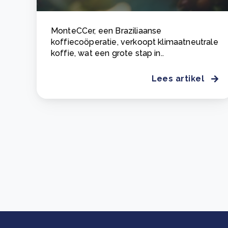
MonteCCer, een Braziliaanse
koffiecoöperatie, verkoopt klimaatneutrale
koffie, wat een grote stap in..
Lees artikel