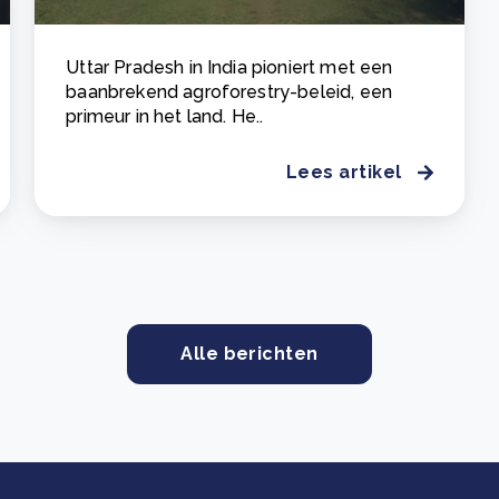
Uttar Pradesh in India pioniert met een
baanbrekend agroforestry-beleid, een
primeur in het land. He..
Lees artikel
Alle berichten