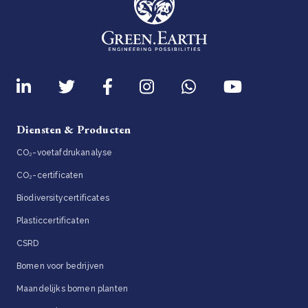
Diensten & Producten
CO₂-voetafdrukanalyse
CO₂-certificaten
Biodiversitycertificates
Plasticcertificaten
CSRD
Bomen voor bedrijven
Maandelijks bomen planten