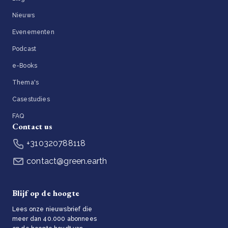
Nieuws
Evenementen
Podcast
e-Books
Thema's
Casestudies
FAQ
Contact us
+310320788118
contact@green.earth
Blijf op de hoogte
Lees onze nieuwsbrief die
meer dan 40.000 abonnees