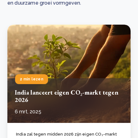
en duurzame groei vormgeven.
2 min lezen
India lanceert eigen CO₂-markt tegen
2026
6 mrt, 2025
India zal tegen midden 2026 zijn eigen CO₂-markt