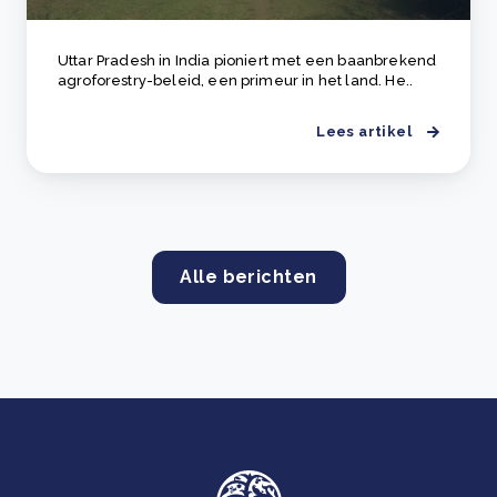
Uttar Pradesh in India pioniert met een baanbrekend
agroforestry-beleid, een primeur in het land. He..
Lees artikel
Alle berichten