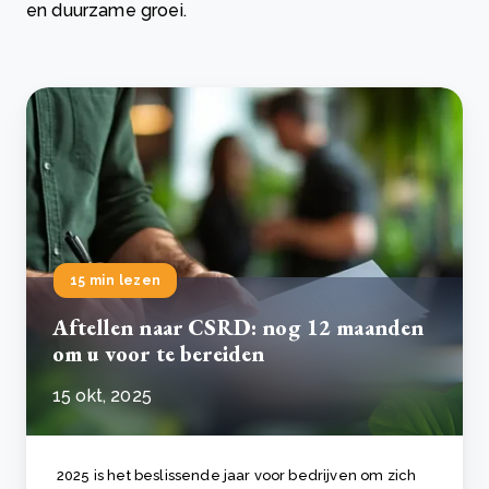
en duurzame groei.
15 min lezen
Aftellen naar CSRD: nog 12 maanden
om u voor te bereiden
15 okt, 2025
2025 is het beslissende jaar voor bedrijven om zich