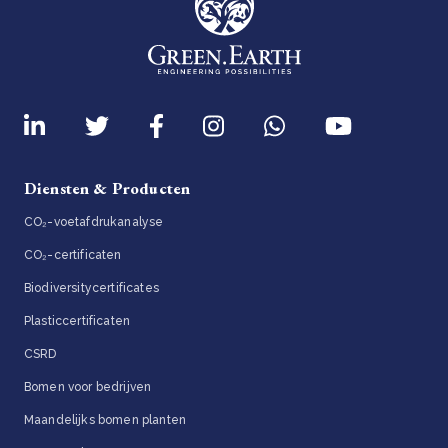
Diensten & Producten
CO₂-voetafdrukanalyse
CO₂-certificaten
Biodiversitycertificates
Plasticcertificaten
CSRD
Bomen voor bedrijven
Maandelijks bomen planten