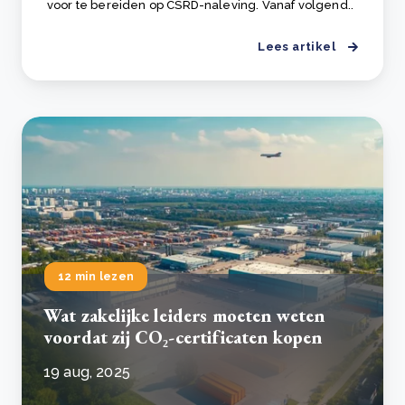
voor te bereiden op CSRD-naleving. Vanaf volgend..
Lees artikel
12 min lezen
Wat zakelijke leiders moeten weten
voordat zij CO₂-certificaten kopen
19 aug, 2025