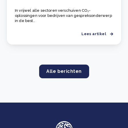
In vrijwel alle sectoren verschuiven CO₂-
oplossingen voor bedrijven van gespreksonderwerp
in de best..
Lees artikel
Alle berichten