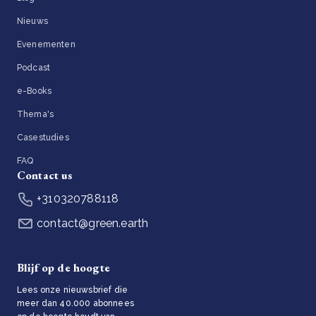
Nieuws
Evenementen
Podcast
e-Books
Thema's
Casestudies
FAQ
Contact us
+310320788118
contact@green.earth
Blijf op de hoogte
Lees onze nieuwsbrief die
meer dan 40.000 abonnees