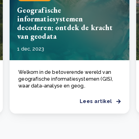
Geografische
informatiesystemen
decoderen: ontdek de kracht
van geodata
1 dec, 2023
Welkom in de betoverende wereld van
geografische informatiesystemen (GIS),
waar data-analyse en geog..
Lees artikel