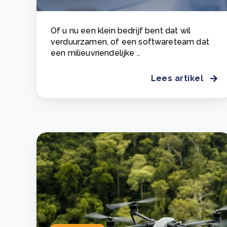
Of u nu een klein bedrijf bent dat wil
verduurzamen, of een softwareteam dat
een milieuvriendelijke ..
Lees artikel