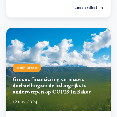
Lees artikel
2 min lezen
Groene financiering en nieuwe
doelstellingen: de belangrijkste
onderwerpen op COP29 in Bakoe
12 nov, 2024