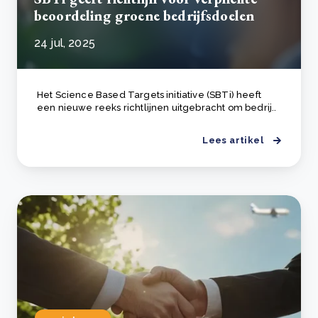
beoordeling groene bedrijfsdoelen
24 jul, 2025
Het Science Based Targets initiative (SBTi) heeft
een nieuwe reeks richtlijnen uitgebracht om bedrij..
Lees artikel