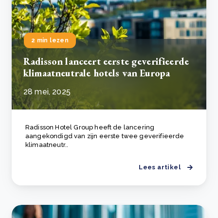
2 min lezen
Radisson lanceert eerste geverifieerde
klimaatneutrale hotels van Europa
28 mei, 2025
Radisson Hotel Group heeft de lancering
aangekondigd van zijn eerste twee geverifieerde
klimaatneutr..
Lees artikel