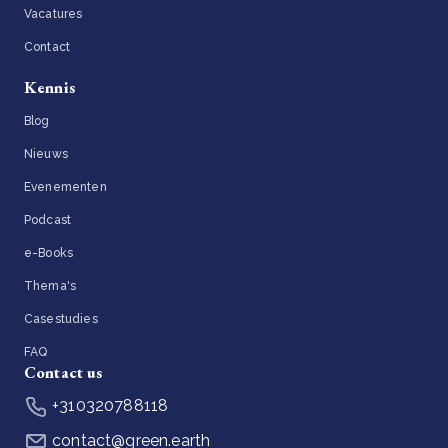
Vacatures
Contact
Kennis
Blog
Nieuws
Evenementen
Podcast
e-Books
Thema's
Casestudies
FAQ
Contact us
+310320788118
contact@green.earth