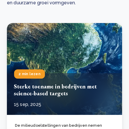
en duurzame groei vormgeven.
2 min lezen
Sterke toename in bedrijven met
science-based targets
15 sep, 2025
De milieudoelstellingen van bedrijven nemen