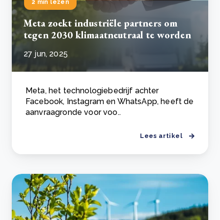
2 min lezen
Meta zoekt industriële partners om
tegen 2030 klimaatneutraal te worden
27 jun, 2025
Meta, het technologiebedrijf achter
Facebook, Instagram en WhatsApp, heeft de
aanvraagronde voor voo..
Lees artikel